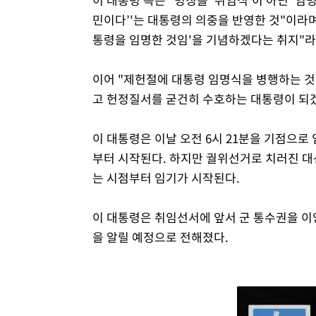
민이다’'는 대통령의 의중을 반영한 것"이라며 
통령을 임명한 것임'을 기념하겠다는 취지"라
이어 "제헌절에 대통령 임명식을 병행하는 것
고 헌정질서를 굳건히 수호하는 대통령이 되겠
이 대통령은 이날 오전 6시 21분을 기점으로
부터 시작된다. 하지만 궐위선거로 치러진 
는 시점부터 임기가 시작된다.
이 대통령은 취임선서에 앞서 군 통수권을 이
을 알릴 예정으로 전해졌다.