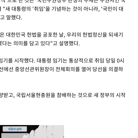
"새 대통령의 '취임'을 기념하는 것이 아니라, '국민이 대
고 말했다.
은 대한민국 헌법을 공포한 날, 우리의 헌법정신을 되새기
다는 의미를 담고 있다"고 설명했다.
 임기를 시작했다. 대통령 임기는 통상적으로 취임 당일 0시
대선에선 중앙선관위원장이 전체회의를 열어 당선을 의결하
양받고, 국립서울현충원을 참배하는 것으로 새 정부의 시작