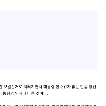
한 보궐선거로 치러지면서 대통령 인수위가 없는 만큼 당선
대통령의 의지에 따른 것이다.