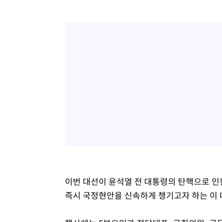
이번 대선이 윤석열 전 대통령의 탄핵으로 인
즉시 국정현안을 신속하게 챙기고자 하는 이 