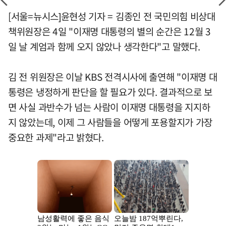
[서울=뉴시스]윤현성 기자 = 김종인 전 국민의힘 비상대
책위원장은 4일 "이재명 대통령의 별의 순간은 12월 3
일 날 계엄과 함께 오지 않았나 생각한다"고 말했다.
김 전 위원장은 이날 KBS 전격시사에 출연해 "이재명 대
통령은 냉정하게 판단을 할 필요가 있다. 결과적으로 보
면 사실 과반수가 넘는 사람이 이재명 대통령을 지지하
지 않았는데, 이제 그 사람들을 어떻게 포용할지가 가장
중요한 과제"라고 밝혔다.