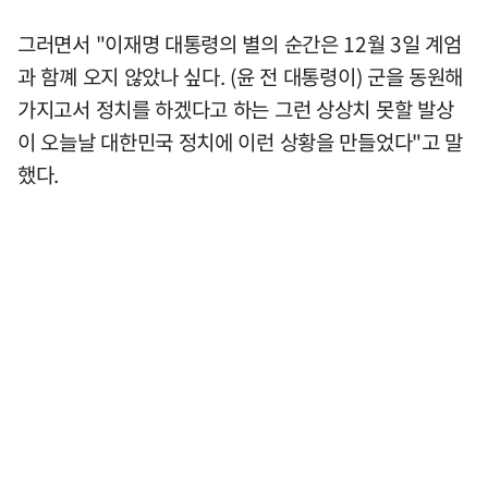
그러면서 "이재명 대통령의 별의 순간은 12월 3일 계엄
과 함꼐 오지 않았나 싶다. (윤 전 대통령이) 군을 동원해
가지고서 정치를 하겠다고 하는 그런 상상치 못할 발상
이 오늘날 대한민국 정치에 이런 상황을 만들었다"고 말
했다.