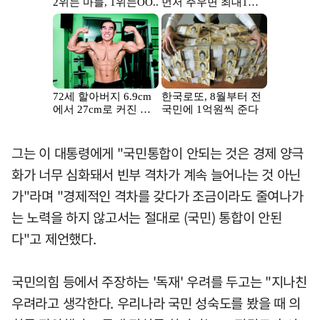
그는 이 대통령에게 "국민통합이 안되는 것은 경제 양극
화가 너무 심화돼서 빈부 격차가 계속 늘어나는 것 아닌
가"라며 "경제적인 격차를 갖다가 조금이라도 줄여나가
는 노력을 하지 않고서는 절대로 (국민) 통합이 안된
다"고 제언했다.
국민의힘 등에서 주장하는 '독재' 우려를 두고는 "지나친
우려라고 생각한다. 우리나라 국민 성숙도를 봤을 때 의