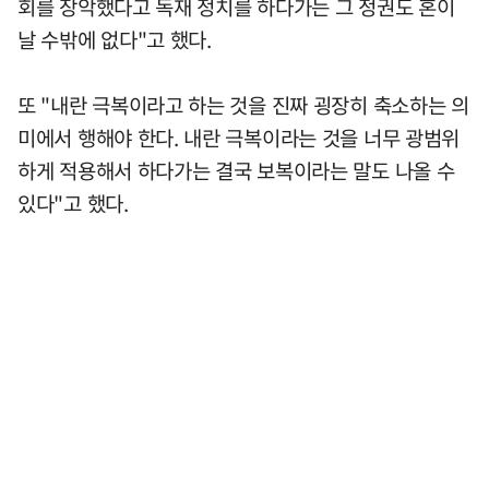
회를 장악했다고 독재 정치를 하다가는 그 정권도 혼이
날 수밖에 없다"고 했다.
또 "내란 극복이라고 하는 것을 진짜 굉장히 축소하는 의
미에서 행해야 한다. 내란 극복이라는 것을 너무 광범위
하게 적용해서 하다가는 결국 보복이라는 말도 나올 수
있다"고 했다.