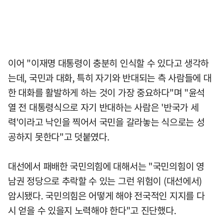
이어 "이재명 대통령이 충분히 인식할 수 있다고 생각하
는데, 국민과 대화, 특히 자기와 반대되는 측 사람들에 대
한 대화를 활발하게 하는 것이 가장 중요하다"며 "윤석
열 전 대통령식으로 자기 반대하는 사람은 '반국가 세
력'이라고 낙인을 찍어서 국민을 갈라놓는 식으로는 성
공하지 못한다"고 덧붙였다.
대선에서 패배한 국민의힘에 대해서는 "국민의힘이 영
남권 정당으로 추락할 수 있는 그런 위험이 (대선에서)
암시됐다. 국민의힘은 어떻게 해야 전국적인 지지를 다
시 얻을 수 있을지 노력해야 한다"고 진단했다.