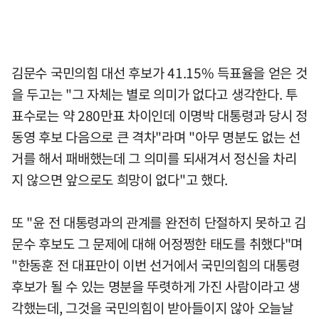
김문수 국민의힘 대선 후보가 41.15% 득표율을 얻은 것
을 두고는 "그 자체는 별로 의미가 없다고 생각한다. 투
표수로는 약 280만표 차이인데 이명박 대통령과 당시 정
동영 후보 다음으로 큰 격차"라며 "아무 명분도 없는 선
거를 해서 패배했는데 그 의미를 되새겨서 정신을 차리
지 않으면 앞으로도 희망이 없다"고 했다.
또 "윤 전 대통령과의 관계를 완전히 단절하지 못하고 김
문수 후보도 그 문제에 대해 어정쩡한 태도를 취했다"며
"한동훈 전 대표만이 이번 선거에서 국민의힘의 대통령
후보가 될 수 있는 명분을 뚜렷하게 가진 사람이라고 생
각했는데, 그것을 국민의힘이 받아들이지 않아 오늘날