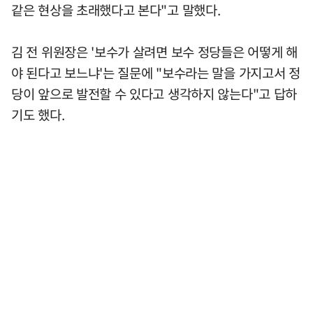
같은 현상을 초래했다고 본다"고 말했다.
김 전 위원장은 '보수가 살려면 보수 정당들은 어떻게 해
야 된다고 보느냐'는 질문에 "보수라는 말을 가지고서 정
당이 앞으로 발전할 수 있다고 생각하지 않는다"고 답하
기도 했다.