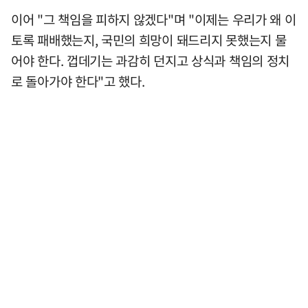
이어 "그 책임을 피하지 않겠다"며 "이제는 우리가 왜 이
토록 패배했는지, 국민의 희망이 돼드리지 못했는지 물
어야 한다. 껍데기는 과감히 던지고 상식과 책임의 정치
로 돌아가야 한다"고 했다.