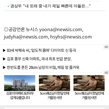
권상우 "내 또래 중 내가 제일 빠른데 아들은…"
◎공감언론 뉴시스
yoona@newsis.com
,
judyha@newsis.com
,
hsyhs@newsis.com