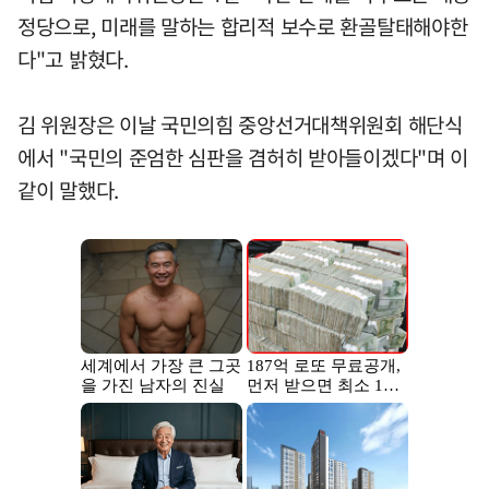
정당으로, 미래를 말하는 합리적 보수로 환골탈태해야한
다"고 밝혔다.
김 위원장은 이날 국민의힘 중앙선거대책위원회 해단식
에서 "국민의 준엄한 심판을 겸허히 받아들이겠다"며 이
같이 말했다.