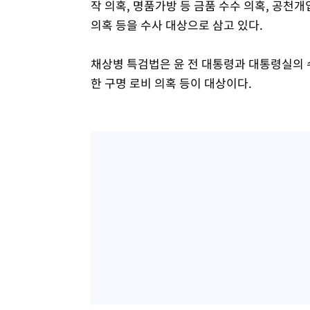
작 의혹, 명품가방 등 금품 수수 의혹, 공천
의혹 등을 수사 대상으로 삼고 있다.
채상병 특검법은 윤 전 대통령과 대통령실의 수
한 구명 로비 의혹 등이 대상이다.