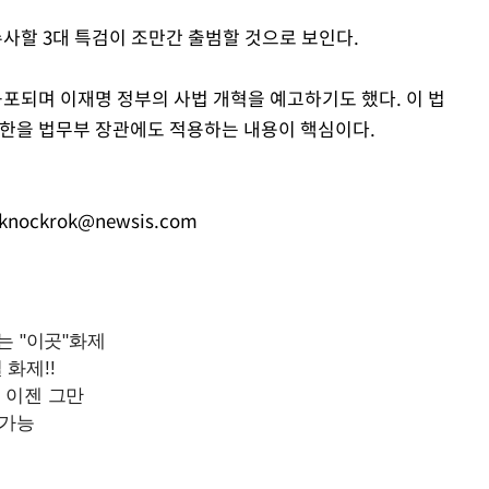
수사할 3대 특검이 조만간 출범할 것으로 보인다.
되며 이재명 정부의 사법 개혁을 예고하기도 했다. 이 법
권한을 법무부 장관에도 적용하는 내용이 핵심이다.
knockrok@newsis.com