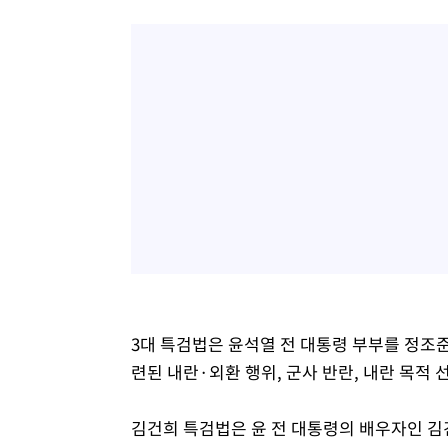
3대 특검법은 윤석열 전 대통령 부부를 정조준한
련된 내란·외환 행위, 군사 반란, 내란 목적
김건희 특검법은 윤 전 대통령의 배우자인 김