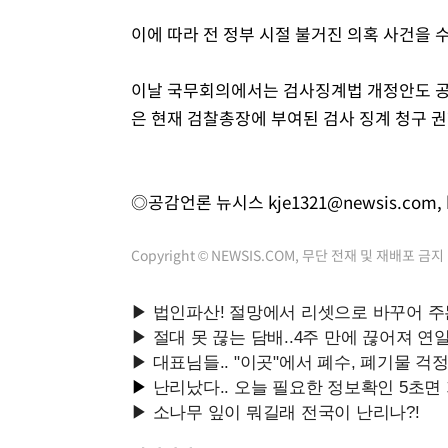
이에 따라 전 정부 시절 불거진 의혹 사건을 
이날 국무회의에서는 검사징계법 개정안도 공포
은 현재 검찰총장에 부여된 검사 징계 청구 
◎공감언론 뉴시스
kje1321@newsis.com
,
Copyright © NEWSIS.COM, 무단 전재 및 재배포 금지