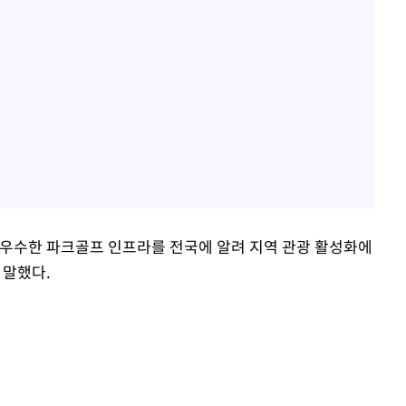
 우수한 파크골프 인프라를 전국에 알려 지역 관광 활성화에
 말했다.