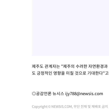
제주도 관계자는 "제주의 수려한 자연환경과
도 긍정적인 영향을 미칠 것으로 기대한다"고
◎공감언론 뉴시스
ijy788@newsis.com
Copyright © NEWSIS.COM, 무단 전재 및 재배포 금지