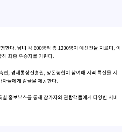
다. 남녀 각 600명씩 총 1200명이 예선전을 치르며, 이
진출해 최종 우승자를 가린다.
축협, 경제통상진흥원, 양돈농협이 참여해 지역 특산물 시
가자들에게 감귤을 제공한다.
특별 홍보부스를 통해 참가자와 관람객들에게 다양한 서비