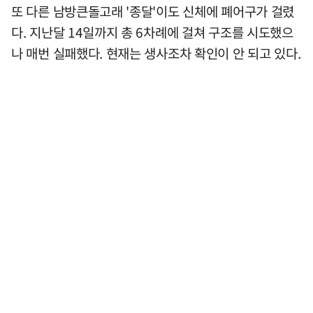
또 다른 남방큰돌고래 '종달'이도 신체에 폐어구가 걸렸
다. 지난달 14일까지 총 6차례에 걸쳐 구조를 시도했으
나 매번 실패했다. 현재는 생사조차 확인이 안 되고 있다.