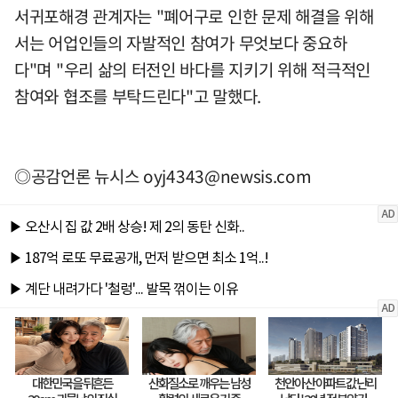
서귀포해경 관계자는 "폐어구로 인한 문제 해결을 위해
서는 어업인들의 자발적인 참여가 무엇보다 중요하
다"며 "우리 삶의 터전인 바다를 지키기 위해 적극적인
참여와 협조를 부탁드린다"고 말했다.
◎공감언론 뉴시스
oyj4343@newsis.com