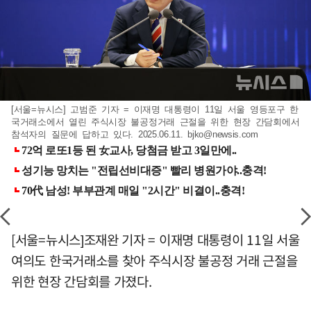
[서울=뉴시스] 고범준 기자 = 이재명 대통령이 11일 서울 영등포구 한
국거래소에서 열린 주식시장 불공정거래 근절을 위한 현장 간담회에서
참석자의 질문에 답하고 있다. 2025.06.11.
bjko@newsis.com
[서울=뉴시스]조재완 기자 = 이재명 대통령이 11일 서울
여의도 한국거래소를 찾아 주식시장 불공정 거래 근절을
위한 현장 간담회를 가졌다.