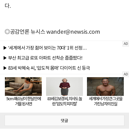
다.
◎공감언론 뉴시스
wander@newsis.com
댓글