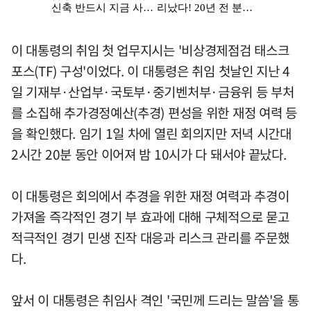
이 대통령의 취임 첫 업무지시는 '비상경제점검 태스크
포스(TF) 구성'이었다. 이 대통령은 취임 첫날인 지난 4
일 기재부·산업부·국토부·중기벤처부·금융위 등 부처
를 소집해 추가경정예산(추경) 편성을 위한 재정 여력 등
을 확인했다. 임기 1일 차에 열린 회의지만 저녁 시간대
2시간 20분 동안 이어져 밤 10시가 다 돼서야 끝났다.
이 대통령은 회의에서 추경을 위한 재정 여력과 추경이
가져올 즉각적인 경기 부 효과에 대해 구체적으로 묻고
적극적인 경기 민생 진작 대응과 리스크 관리를 주문했
다.
앞서 이 대통령은 취임사 격인 '국민께 드리는 말씀'을 통