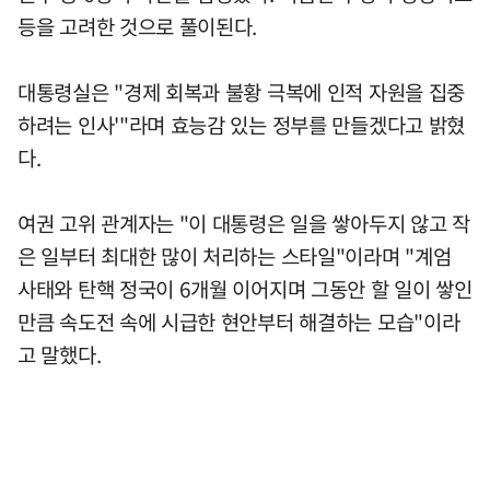
등을 고려한 것으로 풀이된다.
대통령실은 "경제 회복과 불황 극복에 인적 자원을 집중
하려는 인사'"라며 효능감 있는 정부를 만들겠다고 밝혔
다.
여권 고위 관계자는 "이 대통령은 일을 쌓아두지 않고 작
은 일부터 최대한 많이 처리하는 스타일"이라며 "계엄
사태와 탄핵 정국이 6개월 이어지며 그동안 할 일이 쌓인
만큼 속도전 속에 시급한 현안부터 해결하는 모습"이라
고 말했다.