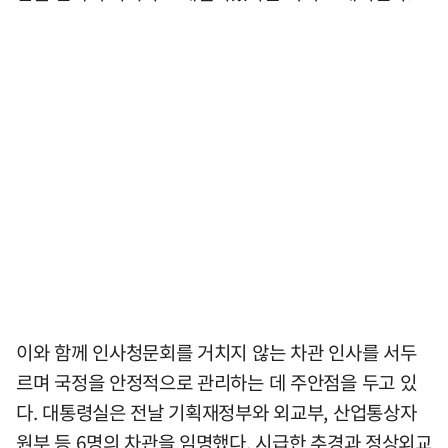
이와 함께 인사청문회를 거치지 않는 차관 인사를 서두
르며 국정을 안정적으로 관리하는 데 주안점을 두고 있
다. 대통령실은 전날 기획재정부와 외교부, 산업통상자
원부 등 6명의 차관을 임명했다. 시급한 추경과 정상외교