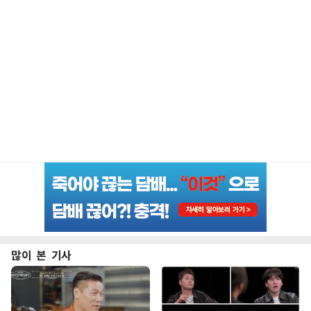
많이 본 기사