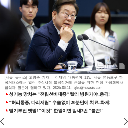
[서울=뉴시스] 고범준 기자 = 이재명 대통령이 11일 서울 영등포구 한
국거래소에서 열린 주식시장 불공정거래 근절을 위한 현장 간담회에서
참석자 질문에 답하고 있다. 2025.06.11.
bjko@newsis.com