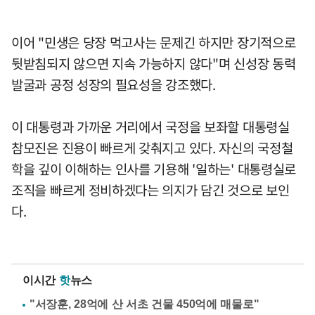
이어 "민생은 당장 먹고사는 문제긴 하지만 장기적으로
뒷받침되지 않으면 지속 가능하지 않다"며 신성장 동력
발굴과 공정 성장의 필요성을 강조했다.
이 대통령과 가까운 거리에서 국정을 보좌할 대통령실
참모진은 진용이 빠르게 갖춰지고 있다. 자신의 국정철
학을 깊이 이해하는 인사를 기용해 '일하는' 대통령실로
조직을 빠르게 정비하겠다는 의지가 담긴 것으로 보인
다.
이시간
핫
뉴스
"서장훈, 28억에 산 서초 건물 450억에 매물로"