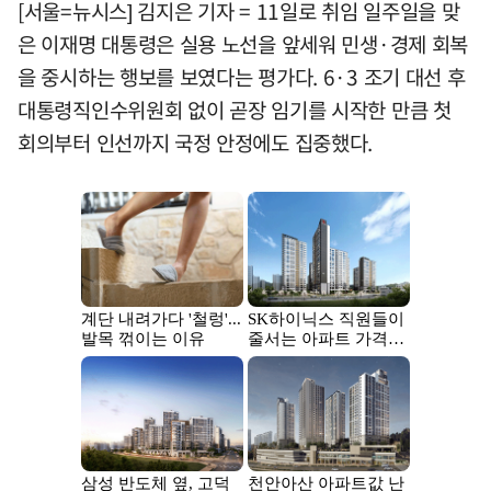
[서울=뉴시스] 김지은 기자 = 11일로 취임 일주일을 맞
은 이재명 대통령은 실용 노선을 앞세워 민생·경제 회복
을 중시하는 행보를 보였다는 평가다. 6·3 조기 대선 후
대통령직인수위원회 없이 곧장 임기를 시작한 만큼 첫
회의부터 인선까지 국정 안정에도 집중했다.