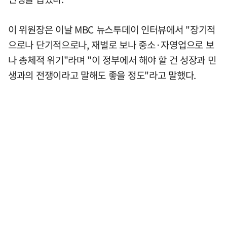
이 위원장은 이날 MBC 뉴스투데이 인터뷰에서 "장기적
으로나 단기적으로나, 재벌로 보나 중소·자영업으로 보
나 총체적 위기"라며 "이 정부에서 해야 할 건 성장과 민
생과의 전쟁이라고 말해도 좋을 정도"라고 말했다.