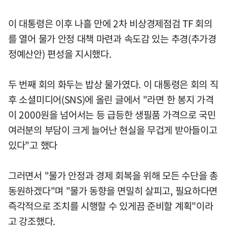
이 대통령은 이후 나흘 만에 2차 비상경제점검 TF 회의
를 열어 물가 안정 대책 마련과 속도감 있는 추경(추가경
정예산안) 편성을 지시했다.
두 번째 회의 화두는 밥상 물가였다. 이 대통령은 회의 직
후 소셜미디어(SNS)에 올린 글에서 "라면 한 봉지 가격
이 2000원을 넘어서는 등 급등한 생필품 가격으로 국민
여러분의 부담이 크게 늘어난 현실을 무겁게 받아들이고
있다"고 했다
그러면서 "물가 안정과 경제 회복을 위해 모든 수단을 총
동원하겠다"며 "물가 동향을 면밀히 살피고, 필요하다면
즉각적으로 조치를 시행할 수 있게끔 준비할 계획"이라
고 강조했다.