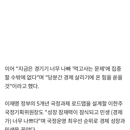
이어 "지금은 경기기 너무 나빠 '먹고사는 문제'에 집중
할 수밖에 없다"며 "당분간 경제 살리기에 온 힘을 쏟을
것"이라고 했다.
이재명 정부의 5개년 국정과제 로드맵을 설계할 이한주
국정기획위원장도 "성장 잠재력이 잠식되고 민생 (경제
가) 너무 나쁘다"며 국정운영 최우선 순위로 경제 성장과
민생을 꼽았다.