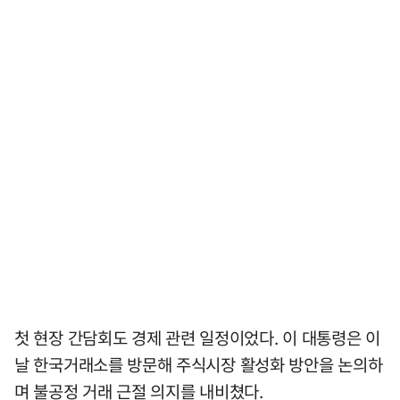
첫 현장 간담회도 경제 관련 일정이었다. 이 대통령은 이
날 한국거래소를 방문해 주식시장 활성화 방안을 논의하
며 불공정 거래 근절 의지를 내비쳤다.