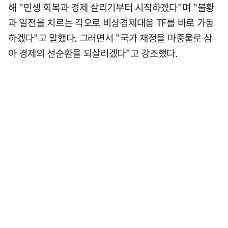
해 "민생 회복과 경제 살리기부터 시작하겠다"며 "불황
과 일전을 치르는 각오로 비상경제대응 TF를 바로 가동
하겠다"고 말했다. 그러면서 "국가 재정을 마중물로 삼
아 경제의 선순환을 되살리겠다"고 강조했다.