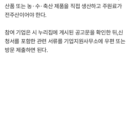
산품 또는 농·수·축산 제품을 직접 생산하고 주원료가
전주산이어야 한다.
참여 기업은 시 누리집에 게시된 공고문을 확인한 뒤,신
청서를 포함한 관련 서류를 기업지원사무소에 우편 또는
방문 제출하면 된다.