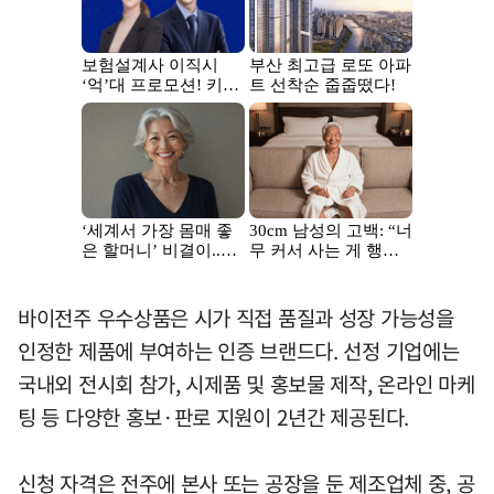
바이전주 우수상품은 시가 직접 품질과 성장 가능성을
인정한 제품에 부여하는 인증 브랜드다. 선정 기업에는
국내외 전시회 참가, 시제품 및 홍보물 제작, 온라인 마케
팅 등 다양한 홍보·판로 지원이 2년간 제공된다.
신청 자격은 전주에 본사 또는 공장을 둔 제조업체 중, 공