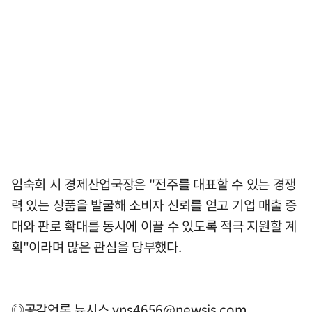
임숙희 시 경제산업국장은 "전주를 대표할 수 있는 경쟁
력 있는 상품을 발굴해 소비자 신뢰를 얻고 기업 매출 증
대와 판로 확대를 동시에 이끌 수 있도록 적극 지원할 계
획"이라며 많은 관심을 당부했다.
◎공감언론 뉴시스
yns4656@newsis.com