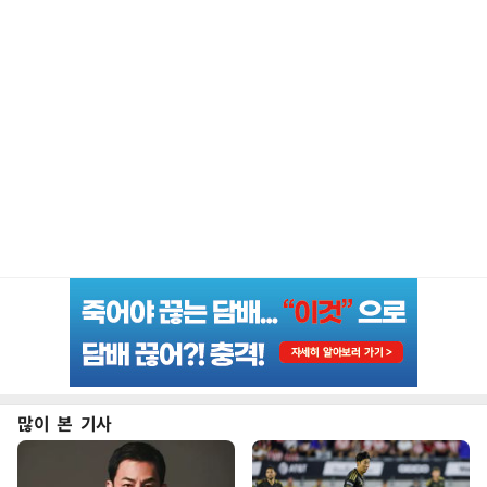
많이 본 기사