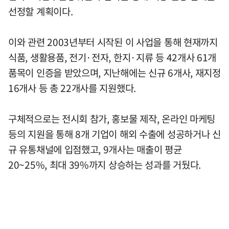
선정할 계획이다.
이와 관련 2003년부터 시작된 이 사업을 통해 현재까지
식품, 생활용품, 전기·전자, 한지·지류 등 42개사 61개
품목이 인증을 받았으며, 지난해에는 신규 6개사, 재지정
16개사 등 총 22개사를 지원했다.
구체적으로는 전시회 참가, 홍보물 제작, 온라인 마케팅
등의 지원을 통해 8개 기업이 해외 수출에 성공하거나 신
규 유통채널에 입점했고, 9개사는 매출이 평균
20~25%, 최대 39%까지 상승하는 성과를 거뒀다.