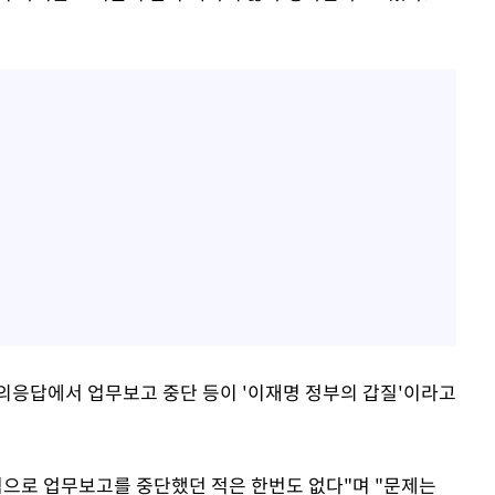
의응답에서 업무보고 중단 등이 '이재명 정부의 갑질'이라고
점으로 업무보고를 중단했던 적은 한번도 없다"며 "문제는