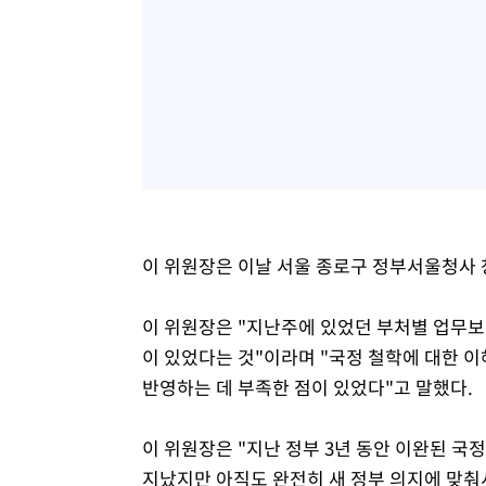
이 위원장은 이날 서울 종로구 정부서울청사 
이 위원장은 "지난주에 있었던 부처별 업무
이 있었다는 것"이라며 "국정 철학에 대한 
반영하는 데 부족한 점이 있었다"고 말했다.
이 위원장은 "지난 정부 3년 동안 이완된 국정
지났지만 아직도 완전히 새 정부 의지에 맞춰