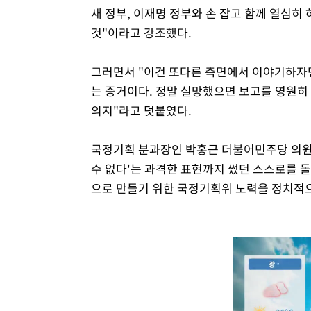
새 정부, 이재명 정부와 손 잡고 함께 열심히
것"이라고 강조했다.
그러면서 "이건 또다른 측면에서 이야기하자
는 증거이다. 정말 실망했으면 보고를 영원히
의지"라고 덧붙였다.
국정기획 분과장인 박홍근 더불어민주당 의원도
수 없다'는 과격한 표현까지 썼던 스스로를 돌
으로 만들기 위한 국정기획위 노력을 정치적