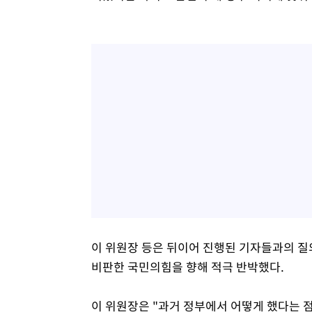
이 위원장 등은 뒤이어 진행된 기자들과의 질
비판한 국민의힘을 향해 적극 반박했다.
이 위원장은 "과거 정부에서 어떻게 했다는 