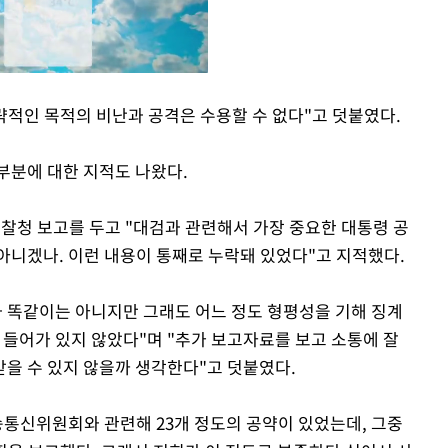
략적인 목적의 비난과 공격은 수용할 수 없다"고 덧붙였다.
Mute
부분에 대한 지적도 나왔다.
찰청 보고를 두고 "대검과 관련해서 가장 중요한 대통령 공
아니겠나. 이런 내용이 통째로 누락돼 있었다"고 지적했다.
과 똑같이는 아니지만 그래도 어느 정도 형평성을 기해 징계
 들어가 있지 않았다"며 "추가 보고자료를 보고 소통에 잘
을 수 있지 않을까 생각한다"고 덧붙였다.
통신위원회와 관련해 23개 정도의 공약이 있었는데, 그중