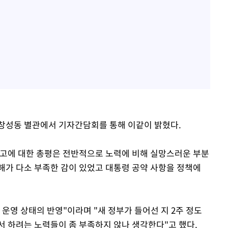
창성동 별관에서 기자간담회를 통해 이같이 밝혔다.
보고에 대한 총평은 전반적으로 노력에 비해 실망스러운 부분
이해가 다소 부족한 감이 있었고 대통령 공약 사항을 정책에
 운영 상태의 반영"이라며 "새 정부가 들어선 지 2주 정도
서 하려는 노력들이 좀 부족하지 않나 생각한다"고 했다.