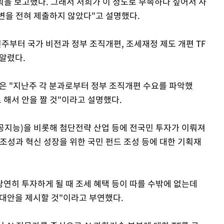
획을 보고했다. 그래서 저희가 이 정도로 부족하다 싶어서 사
변을 전혀 제출하지 않았다"고 설명했다.
부터 국가 비전과 정부 조직개편, 조세재정 제도 개편 TF
 알렸다.
원은 "지난주 각 분과로부터 정부 조직개편 수요를 파악했
 해서 안을 짤 것"이라고 설명했다.
인공지능)을 비롯해 첨단전략 산업 등에 전국민 투자가 이뤄져
조성과 혁신 성장을 위한 국민 펀드 조성 등에 대한 기획재
당연히 투자하게 될 때 조세 혜택 등이 따를 수밖에 없는데
 대안을 제시할 것"이라고 부연했다.