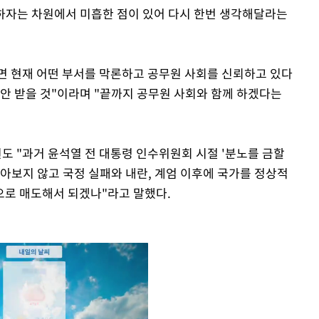
 하자는 차원에서 미흡한 점이 있어 다시 한번 생각해달라는
면 현재 어떤 부서를 막론하고 공무원 사회를 신뢰하고 있다
 안 받을 것"이라며 "끝까지 공무원 사회와 함께 하겠다는
 "과거 윤석열 전 대통령 인수위원회 시절 '분노를 금할
아보지 않고 국정 실패와 내란, 계엄 이후에 국가를 정상적
으로 매도해서 되겠나"라고 말했다.