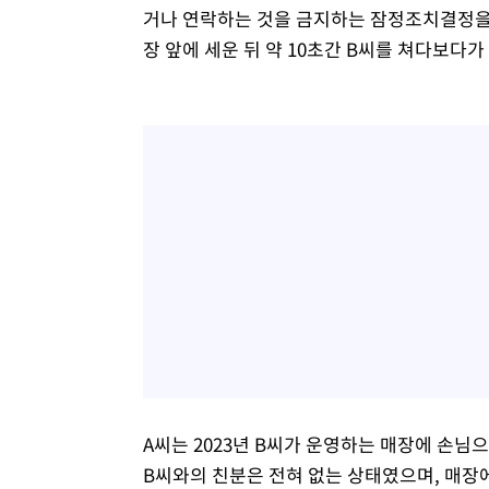
거나 연락하는 것을 금지하는 잠정조치결정을 
장 앞에 세운 뒤 약 10초간 B씨를 쳐다보다가
A씨는 2023년 B씨가 운영하는 매장에 손님
B씨와의 친분은 전혀 없는 상태였으며, 매장