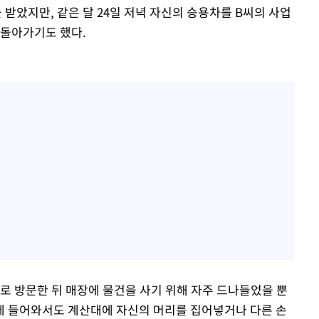
받았지만, 같은 달 24일 저녁 자신의 승용차를 B씨의 사업
 돌아가기도 했다.
으로 방문한 뒤 매장에 물건을 사기 위해 자주 드나들었을 뿐
에 들어와서도 계산대에 자신의 머리를 집어넣거나 다른 손