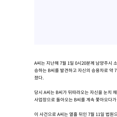
A씨는 지난해 7월 1일 0시20분께 남양주시 
승하는 B씨를 발견하고 자신의 승용차로 약 
졌다.
당시 A씨는 B씨가 뒤따라오는 자신을 눈치 
사업장으로 돌아오는 B씨를 계속 쫓아오다가 
이 사건으로 A씨는 열흘 뒤인 7월 11일 법원