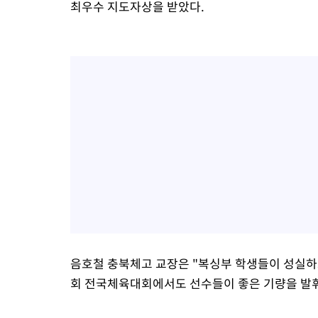
최우수 지도자상을 받았다.
음호철 충북체고 교장은 "복싱부 학생들이 성실하고
회 전국체육대회에서도 선수들이 좋은 기량을 발휘