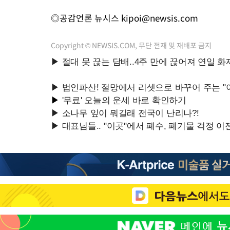
◎공감언론 뉴시스
kipoi@newsis.com
Copyright © NEWSIS.COM, 무단 전재 및 재배포 금지