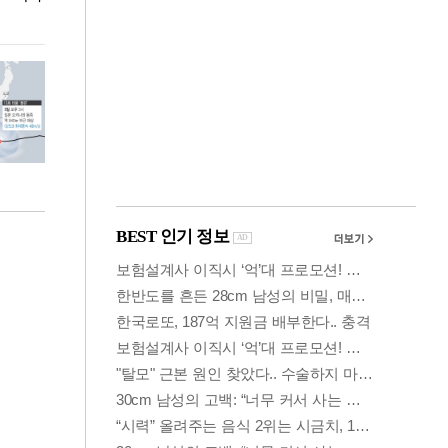
환경 점검