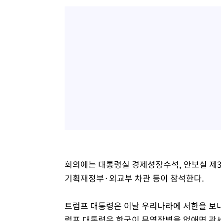
회의에는 대통령실 경제성장수석, 안보실 제
기획재정부·외교부 차관 등이 참석한다.
트럼프 대통령은 이날 우리나라에 서한을 보내
럼프 대통령은 한국이 무역장벽을 없애면 관세