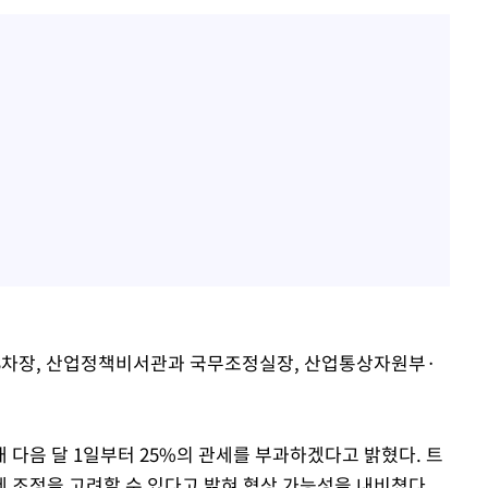
3차장, 산업정책비서관과 국무조정실장, 산업통상자원부·
 다음 달 1일부터 25%의 관세를 부과하겠다고 밝혔다. 트
 조정을 고려할 수 있다고 밝혀 협상 가능성을 내비쳤다.