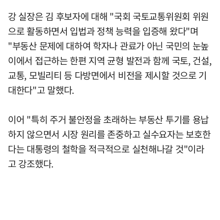
강 실장은 김 후보자에 대해 "국회 국토교통위원회 위원
으로 활동하면서 입법과 정책 능력을 입증해 왔다"며
"부동산 문제에 대하여 학자나 관료가 아닌 국민의 눈높
이에서 접근하는 한편 지역 균형 발전과 함께 국토, 건설,
교통, 모빌리티 등 다방면에서 비전을 제시할 것으로 기
대한다"고 말했다.
이어 "특히 주거 불안정을 초래하는 부동산 투기를 용납
하지 않으면서 시장 원리를 존중하고 실수요자는 보호한
다는 대통령의 철학을 적극적으로 실천해나갈 것"이라
고 강조했다.