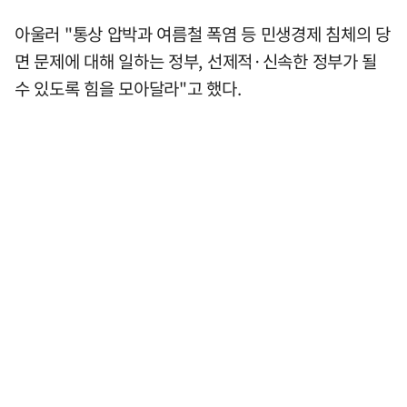
아울러 "통상 압박과 여름철 폭염 등 민생경제 침체의 당
면 문제에 대해 일하는 정부, 선제적·신속한 정부가 될
수 있도록 힘을 모아달라"고 했다.