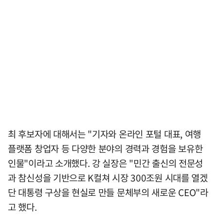
최 후보자에 대해서는 "기자와 온라인 포털 대표, 여행
플랫폼 창업자 등 다양한 분야의 경력과 경험을 보유한
인물"이라고 소개했다. 강 실장은 "민간 출신의 전문성
과 참신성을 기반으로 K컬쳐 시장 300조원 시대를 열겠
단 대통령 구상을 현실로 만들 문체부의 새로운 CEO"라
고 했다.