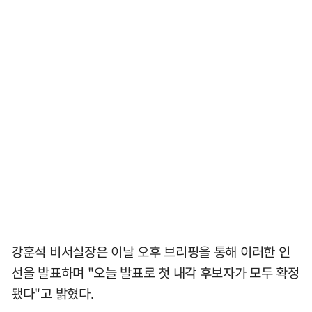
강훈석 비서실장은 이날 오후 브리핑을 통해 이러한 인
선을 발표하며 "오늘 발표로 첫 내각 후보자가 모두 확정
됐다"고 밝혔다.