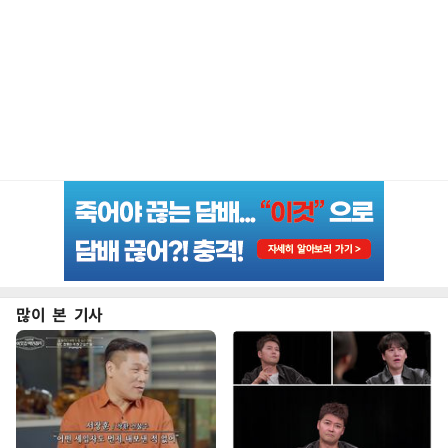
많이 본 기사