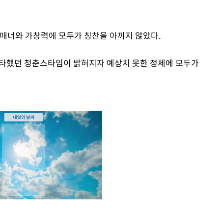
 매너와 가창력에 모두가 칭찬을 아끼지 않았다.
강타했던 청춘스타임이 밝혀지자 예상치 못한 정체에 모두가