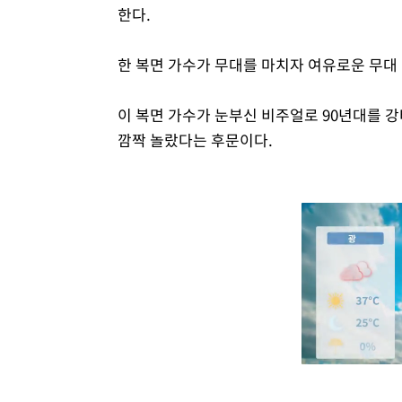
한다.
한 복면 가수가 무대를 마치자 여유로운 무대
이 복면 가수가 눈부신 비주얼로 90년대를 
깜짝 놀랐다는 후문이다.