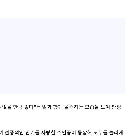
 없을 만큼 좋다"는 말과 함께 울컥하는 모습을 보여 판정
으며 선풍적인 인기를 자랑한 주인공이 등장해 모두를 놀라게