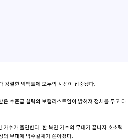
과 강렬한 임팩트에 모두의 시선이 집중됐다.
받은 수준급 실력의 보컬리스트임이 밝혀져 정체를 두고 다
 가수가 출연한다. 한 복면 가수의 무대가 끝나자 호소력
성의 무대에 박수갈채가 쏟아졌다.