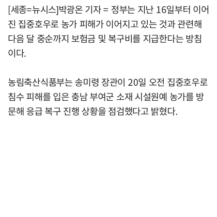
[세종=뉴시스]박광온 기자 = 정부는 지난 16일부터 이어
진 집중호우로 농가 피해가 이어지고 있는 것과 관련해
다음 달 중순까지 보험금 및 복구비를 지급한다는 방침
이다.
농림축산식품부는 송미령 장관이 20일 오전 집중호우로
침수 피해를 입은 충남 부여군 소재 시설원예 농가를 방
문해 응급 복구 진행 상황을 점검했다고 밝혔다.