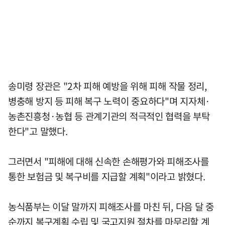
송미령 장관은 "2차 피해 예방을 위해 피해 작물 정리,
병충해 방지 등 피해 복구 노력이 중요하다"며 지자체·
농촌진흥청·농협 등 관계기관의 적극적인 협력을 부탁
한다"고 말했다.
그러면서 "피해에 대해 신속한 손해평가와 피해조사를
통한 보험금 및 복구비를 지급할 계획"이라고 밝혔다.
농식품부는 이달 말까지 피해조사를 마친 뒤, 다음 달 중
순까지 복구계획 수립 및 국고지원 절차를 마무리할 계