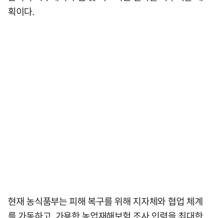
획이다.
현재 농식품부는 피해 복구를 위해 지자체와 협업 체계
를 가동하고, 가용한 농업재해보험 조사 인력을 최대한