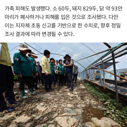
가축 피해도 발생했다. 소 60두, 돼지 829두, 닭 약 93만
마리가 폐사하거나 피해를 입은 것으로 조사됐다. 다만
이는 지자체 초동 신고를 기반으로 한 수치로, 향후 정밀
조사 결과에 따라 변경될 수 있다.