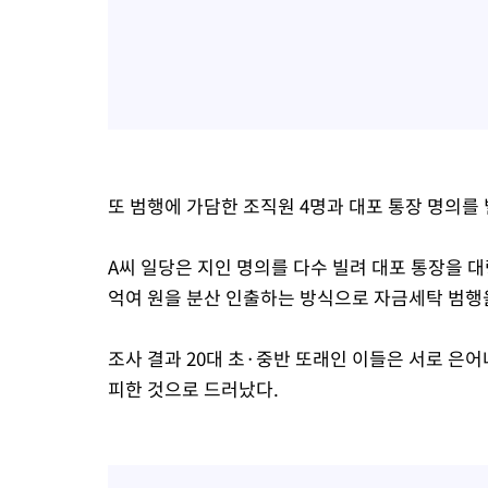
또 범행에 가담한 조직원 4명과 대포 통장 명의를 
A씨 일당은 지인 명의를 다수 빌려 대포 통장을 대
억여 원을 분산 인출하는 방식으로 자금세탁 범행을
조사 결과 20대 초·중반 또래인 이들은 서로 은
피한 것으로 드러났다.