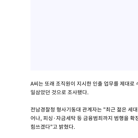
A씨는 또래 조직원이 지시한 인출 업무를 제대로
일삼았던 것으로 조사됐다.
전남경찰청 형사기동대 관계자는 "최근 젊은 세대
어나, 피싱·자금세탁 등 금융범죄까지 범행을 확
힘쓰겠다"고 밝혔다.