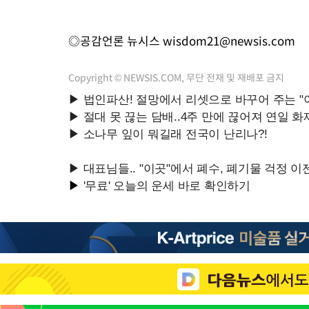
◎공감언론 뉴시스
wisdom21@newsis.com
Copyright © NEWSIS.COM, 무단 전재 및 재배포 금지