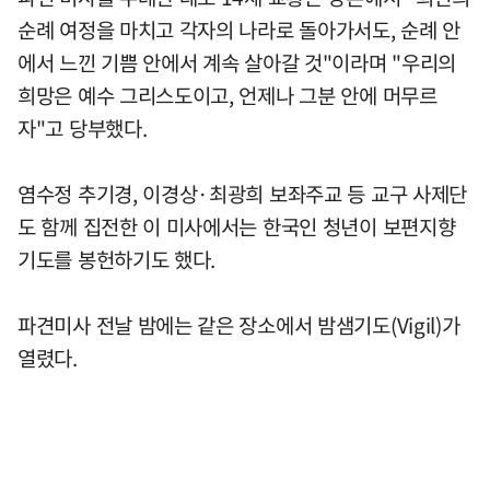
순례 여정을 마치고 각자의 나라로 돌아가서도, 순례 안
에서 느낀 기쁨 안에서 계속 살아갈 것"이라며 "우리의
희망은 예수 그리스도이고, 언제나 그분 안에 머무르
자"고 당부했다.
염수정 추기경, 이경상·최광희 보좌주교 등 교구 사제단
도 함께 집전한 이 미사에서는 한국인 청년이 보편지향
기도를 봉헌하기도 했다.
파견미사 전날 밤에는 같은 장소에서 밤샘기도(Vigil)가
열렸다.