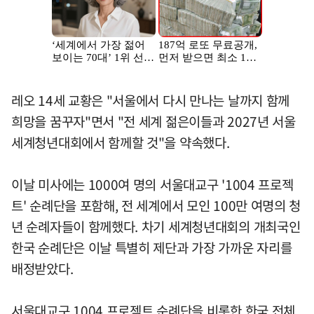
레오 14세 교황은 "서울에서 다시 만나는 날까지 함께
희망을 꿈꾸자"면서 "전 세계 젊은이들과 2027년 서울
세계청년대회에서 함께할 것"을 약속했다.
이날 미사에는 1000여 명의 서울대교구 '1004 프로젝
트' 순례단을 포함해, 전 세계에서 모인 100만 여명의 청
년 순례자들이 함께했다. 차기 세계청년대회의 개최국인
한국 순례단은 이날 특별히 제단과 가장 가까운 자리를
배정받았다.
서울대교구 1004 프로젝트 순례단을 비롯한 한국 전체