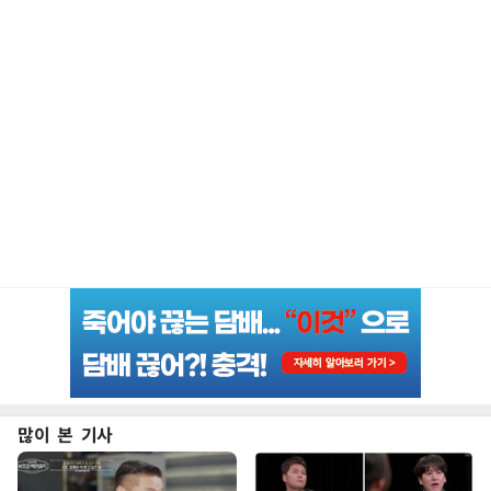
많이 본 기사