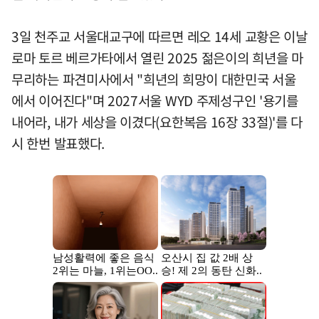
3일 천주교 서울대교구에 따르면 레오 14세 교황은 이날
로마 토르 베르가타에서 열린 2025 젊은이의 희년을 마
무리하는 파견미사에서 "희년의 희망이 대한민국 서울
에서 이어진다"며 2027서울 WYD 주제성구인 '용기를
내어라, 내가 세상을 이겼다(요한복음 16장 33절)'를 다
시 한번 발표했다.