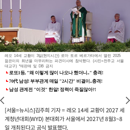
레오 14세 교황이 3일(현지시간) 로마 토르 베르가타에서 열린 2025
젊은이의 희년을 마무리하는 파견미사에 참석했다. (사진=천주교 서울
대교구) *재판매 및 DB 금지
[서울=뉴시스]김주희 기자 = 레오 14세 교황이 2027 세
계청년대회(WYD) 본대회가 서울에서 2027년 8월3~8
일 개최된다고 공식 발표했다.