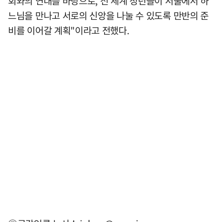
회와의 연대를 바탕으로, 전 세계 청년들이 서울에서 하
느님을 만나고 서로의 신앙을 나눌 수 있도록 만반의 준
비를 이어갈 계획"이라고 전했다.