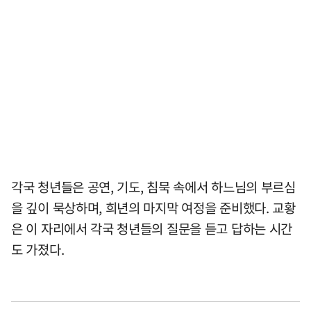
각국 청년들은 공연, 기도, 침묵 속에서 하느님의 부르심
을 깊이 묵상하며, 희년의 마지막 여정을 준비했다. 교황
은 이 자리에서 각국 청년들의 질문을 듣고 답하는 시간
도 가졌다.