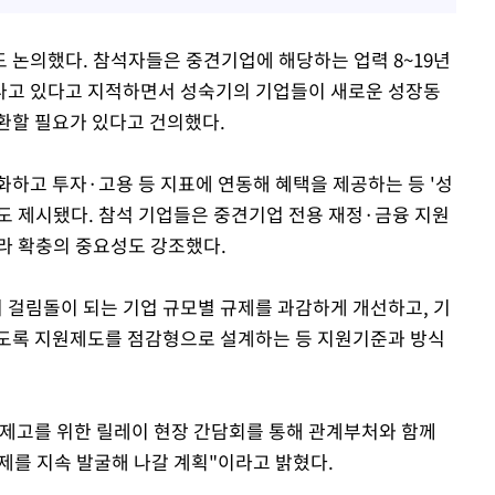
 논의했다. 참석자들은 중견기업에 해당하는 업력 8~19년
나고 있다고 지적하면서 성숙기의 기업들이 새로운 성장동
환할 필요가 있다고 건의했다.
화하고 투자·고용 등 지표에 연동해 혜택을 제공하는 등 '성
도 제시됐다. 참석 기업들은 중견기업 전용 재정·금융 지원
라 확충의 중요성도 강조했다.
걸림돌이 되는 기업 규모별 규제를 과감하게 개선하고, 기
않도록 지원제도를 점감형으로 설계하는 등 지원기준과 방식
제고를 위한 릴레이 현장 간담회를 통해 관계부처와 함께
를 지속 발굴해 나갈 계획"이라고 밝혔다.