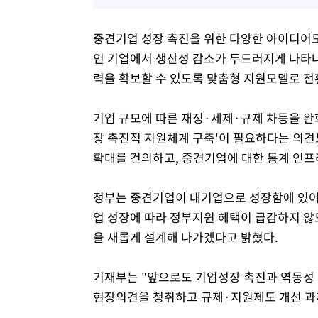
중견기업 성장 촉진을 위한 다양한 아이디어도
인 기업에서 생산성 감소가 두드러지게 나타
력을 확보할 수 있도록 맞춤형 지원모델로 전
기업 규모에 따른 재정·세제·규제 차등을 완
장 촉진적 지원체계 구축'이 필요하다는 의견
확대를 건의하고, 중견기업에 대한 통계 인프
정부는 중견기업이 대기업으로 성장함에 있어 
업 성장에 따라 정부지원 혜택이 급감하지 
을 새롭게 설계해 나가겠다고 밝혔다.
기재부는 "앞으로도 기업성장 촉진과 역동성 
현장의견을 청취하고 규제·지원제도 개선 과제