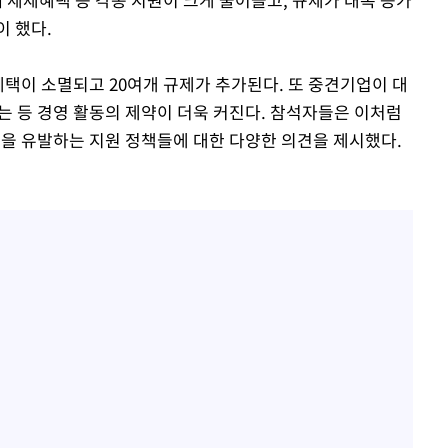
이 했다.
택이 소멸되고 20여개 규제가 추가된다. 또 중견기업이 대
되는 등 경영 활동의 제약이 더욱 커진다. 참석자들은 이처럼
'을 유발하는 지원 정책들에 대한 다양한 의견을 제시했다.