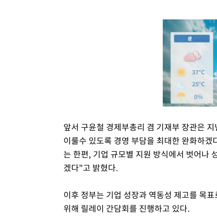
앞서 구윤철 경제부총리 겸 기재부 장관은 지난
이룰수 있도록 경영 부담을 최대한 완화하겠
는 한편, 기업 규모별 지원 방식에서 벗어나 
겠다"고 밝혔다.
이후 정부는 기업 성장과 역동성 제고를 목표
위해 릴레이 간담회를 진행하고 있다.