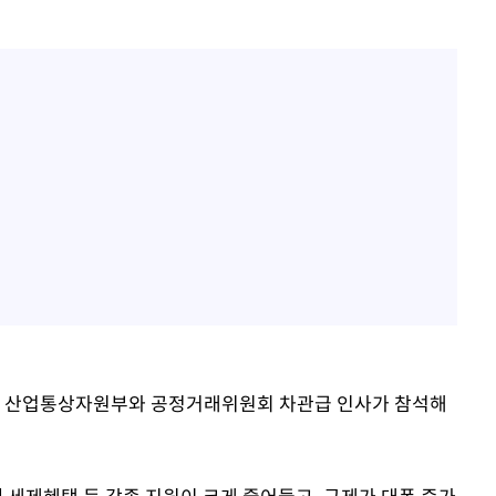
해 산업통상자원부와 공정거래위원회 차관급 인사가 참석해
세제혜택 등 각종 지원이 크게 줄어들고, 규제가 대폭 증가