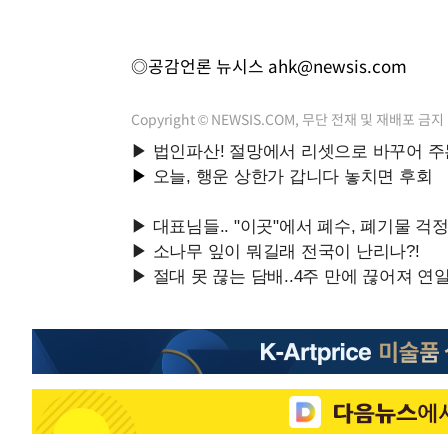
◎공감언론 뉴시스
ahk@newsis.com
Copyright © NEWSIS.COM, 무단 전재 및 재배포 금지