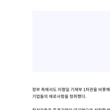
정부 측에서도 이형일 기재부 1차관을 비롯
기업들의 애로사항을 청취했다.
참석자들은 중견기업이 대기업으로 성장할 때 