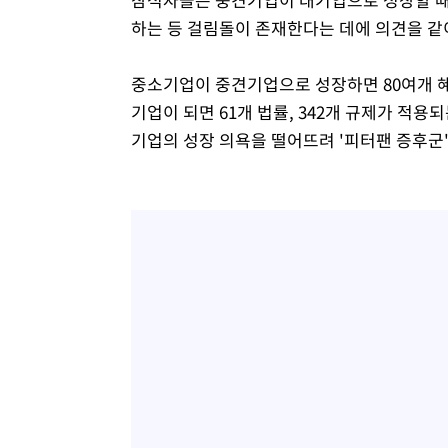
하는 등 걸림돌이 존재한다는 데에 의견을 같
중소기업이 중견기업으로 성장하면 80여개 혜
기업이 되면 61개 법률, 342개 규제가 적용
기업의 성장 의욕을 떨어뜨려 '피터팬 증후군