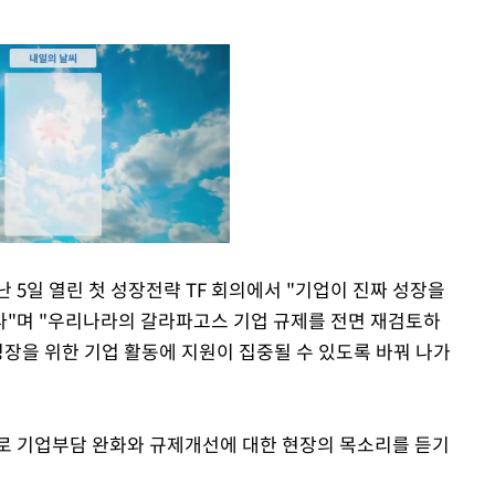
 5일 열린 첫 성장전략 TF 회의에서 "기업이 진짜 성장을
다"며 "우리나라의 갈라파고스 기업 규제를 전면 재검토하
Mute
성장을 위한 기업 활동에 지원이 집중될 수 있도록 바꿔 나가
로 기업부담 완화와 규제개선에 대한 현장의 목소리를 듣기