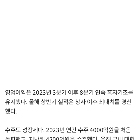
영업이익은 2023년 3분기 이후 8분기 연속 흑자기조를
유지했다. 올해 상반기 실적은 창사 이후 최대치를 경신
했다.
수주도 성장세다. 2023년 연간 수주 4000억원을 처음
돌파했고, 지난해 4200억원을 수주했다. 올해 국내 대형