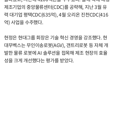
제조기업의 중앙물류센터(CDC)를 공략해, 지난 3월 유
력 대기업 평택CDC(635억), 4월 오리온 진천CDC(416
억) 사업을 수주했다.
현정은 현대그룹 회장은 기술 혁신 경영을 강조했다. 현
대무벡스는 무인이송로봇(AGV), 갠트리로봇 등 자체 개
발한 물류 로봇에 AI 솔루션을 접목해 제조 현장의 효율
성을 크게 개선했다는 평가를 받았다.