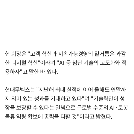
현 회장은 "고객 혁신과 지속가능경영의 밑거름은 과감
한 디지털 혁신"이라며 "AI 등 첨단 기술의 고도화와 적
용하자"고 말한 바 있다.
현대무벡스는 "지난해 최대 실적에 이어 올해도 연말까
지 의미 있는 성과를 기대하고 있다"며 "기술력만이 성
장을 보장할 수 있다는 일념으로 글로벌 수준의 AI·로봇
물류 역량 확보에 총력을 다할 것"이라고 밝혔다.