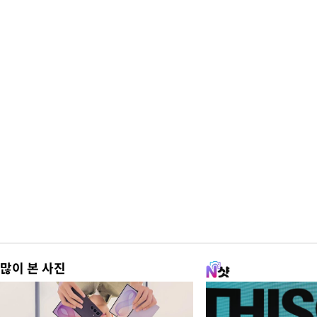
많이 본 사진