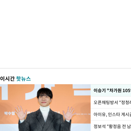
이시간
핫뉴스
아이유, 인스타 게시