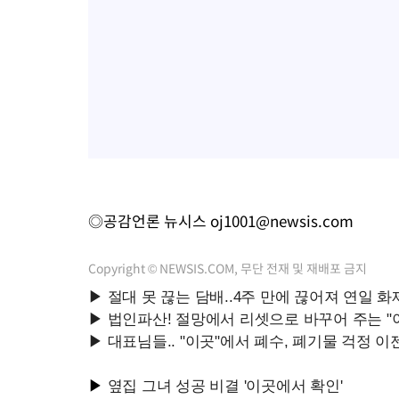
◎공감언론 뉴시스
oj1001@newsis.com
Copyright © NEWSIS.COM, 무단 전재 및 재배포 금지