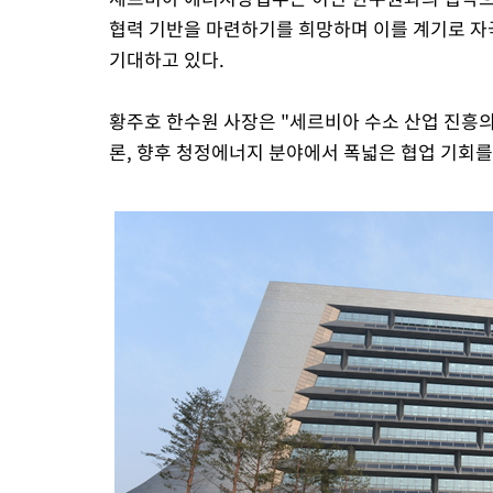
협력 기반을 마련하기를 희망하며 이를 계기로 자
기대하고 있다.
황주호 한수원 사장은 "세르비아 수소 산업 진흥의
론, 향후 청정에너지 분야에서 폭넓은 협업 기회를