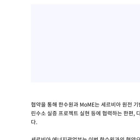
협약을 통해 한수원과 MoME는 세르비아 원전 기반
린수소 실증 프로젝트 실현 등에 협력하는 한편,
다.
세르비아 에너지광업부는 이번 한수원과의 협약으로