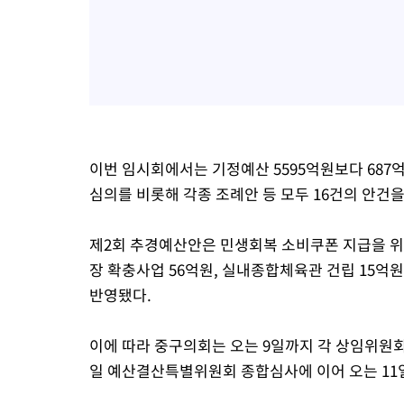
이번 임시회에서는 기정예산 5595억원보다 687
심의를 비롯해 각종 조례안 등 모두 16건의 안건을
제2회 추경예산안은 민생회복 소비쿠폰 지급을 위
장 확충사업 56억원, 실내종합체육관 건립 15억원
반영됐다.
이에 따라 중구의회는 오는 9일까지 각 상임위원회
일 예산결산특별위원회 종합심사에 이어 오는 11