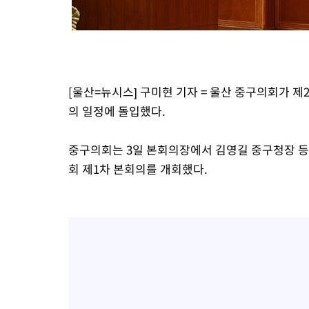
[울산=뉴시스] 구미현 기자 = 울산 중구의회가 제
의 일정에 돌입했다.
중구의회는 3일 본회의장에서 김영길 중구청장 등
회 제1차 본회의를 개회했다.