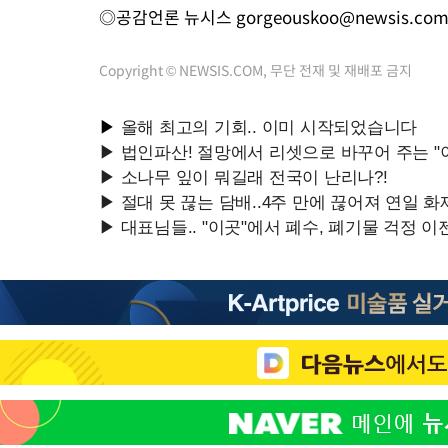
◎공감언론 뉴시스
gorgeouskoo@newsis.co
Copyright © NEWSIS.COM, 무단 전재 및 재배포 금지