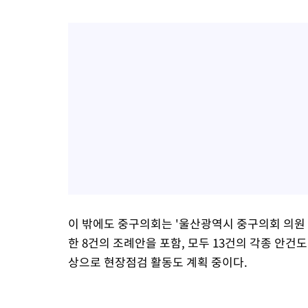
이 밖에도 중구의회는 '울산광역시 중구의회 의원
한 8건의 조례안을 포함, 모두 13건의 각종 안
상으로 현장점검 활동도 계획 중이다.