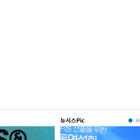
뉴시스Pic