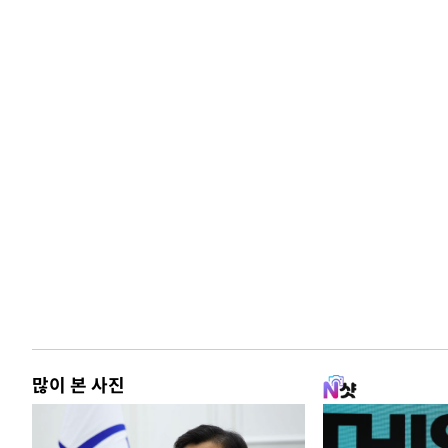
많이 본 사진