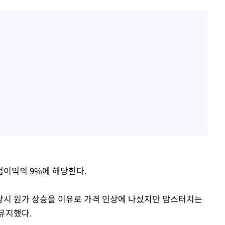
업이익의 9%에 해당한다.
당시 원가 상승을 이유로 가격 인상에 나섰지만 맘스터치는
유지했다.