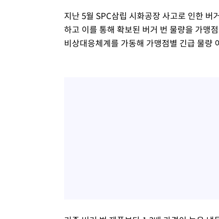
지난 5월 SPC삼립 시화공장 사고로 인한 버
하고 이를 통해 확보된 버거 번 물량을 가맹점
비상대응체계를 가동해 가맹점별 긴급 물량 