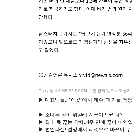
기존 버거 번 제품보다 1.3배 가격이 높은 
가로 제공하기도 했다. 이에 버거 번의 원가 
담했다.
맘스터치 관계자는 "닭고기 원가 인상분 66
이었으나 앞으로도 가맹점과의 상생을 최우선
고 말했다.
◎공감언론 뉴시스
vivid@newsis.com
Copyright © NEWSIS.COM, 무단 전재 및 재배포 금지