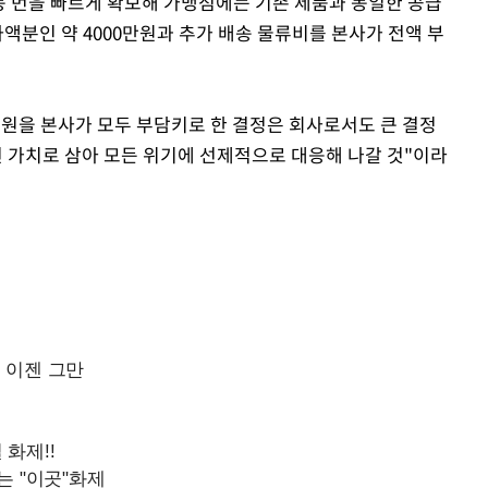
냉동 번을 빠르게 확보해 가맹점에는 기존 제품과 동일한 공급
차액분인 약 4000만원과 추가 배송 물류비를 본사가 전액 부
억원을 본사가 모두 부담키로 한 결정은 회사로서도 큰 결정
 가치로 삼아 모든 위기에 선제적으로 대응해 나갈 것"이라