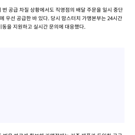
거 번 공급 차질 상황에서도 직영점의 배달 주문을 일시 중단
에 우선 공급한 바 있다. 당시 맘스터치 가맹본부는 24시간
이동을 지원하고 실시간 문의에 대응했다.