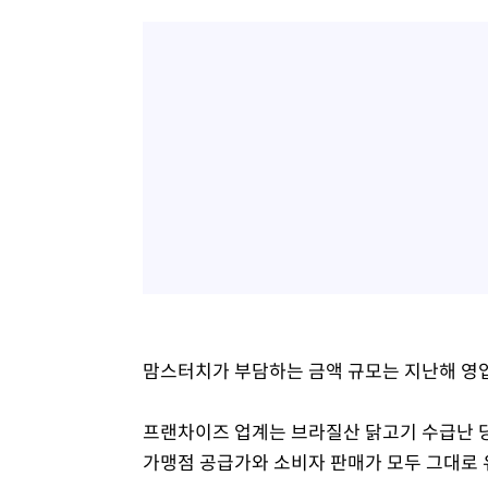
맘스터치가 부담하는 금액 규모는 지난해 영
프랜차이즈 업계는 브라질산 닭고기 수급난 
가맹점 공급가와 소비자 판매가 모두 그대로 