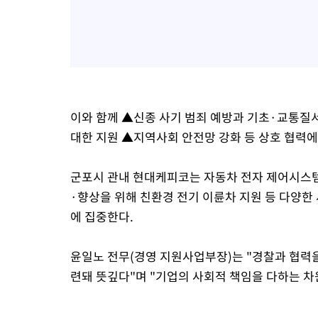
이와 함께 ▲신종 사기 범죄 예방과 기초·교통
대한 지원 ▲지역사회 안전망 강화 등 상호 협력에
군포시 관내 현대케피코는 자동차 전자 제어시스
·향상을 위해 친환경 전기 이륜차 지원 등 다양한
에 집중한다.
윤일노 전무(경영 지원사업부장)는 "경찰과 협력
련돼 뜻깊다"며 "기업의 사회적 책임을 다하는 