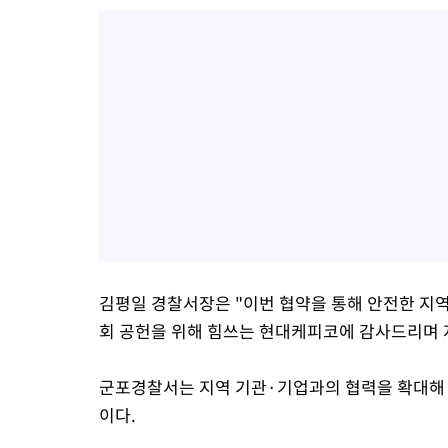
김평일 경찰서장은 "이번 협약을 통해 안전한 지
회 공헌을 위해 힘쓰는 현대케피코에 감사드리며 
군포경찰서는 지역 기관·기업과의 협력을 확대해 
이다.