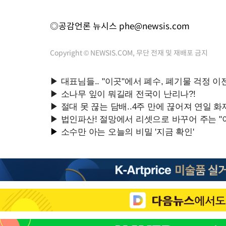
◎공감언론 뉴시스
phe@newsis.com
Copyright © NEWSIS.COM, 무단 전재 및 재배포 금지