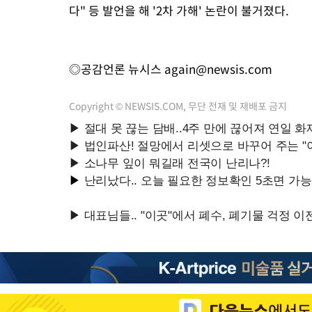
다" 등 발언을 해 '2차 가해' 논란이 불거졌다.
◎공감언론 뉴시스
again@newsis.com
Copyright © NEWSIS.COM, 무단 전재 및 재배포 금지