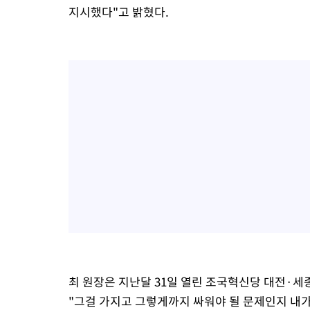
지시했다"고 밝혔다.
최 원장은 지난달 31일 열린 조국혁신당 대전·
"그걸 가지고 그렇게까지 싸워야 될 문제인지 내