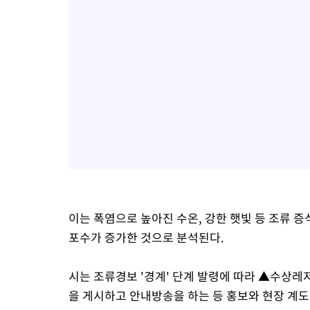
이는 폭염으로 높아진 수온, 강한 햇빛 등 조류 
포수가 증가한 것으로 분석된다.
시는 조류경보 '경계' 단계 발령에 따라 ▲수상
을 게시하고 안내방송을 하는 등 홍보와 현장 계도