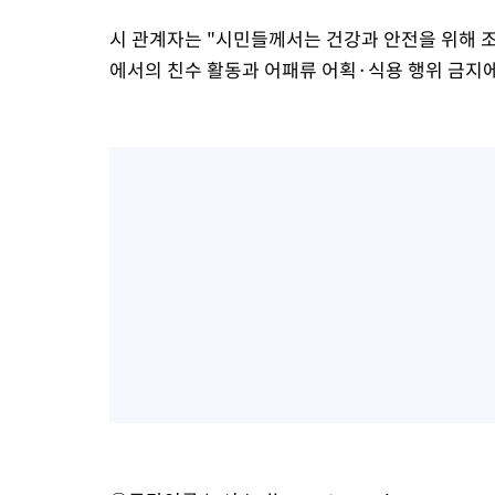
시 관계자는 "시민들께서는 건강과 안전을 위해 
에서의 친수 활동과 어패류 어획·식용 행위 금지에