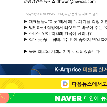
◎공감언론 뉴시스
dhwon@newsis.com
Copyright © NEWSIS.COM, 무단 전재 및 재배포 금지