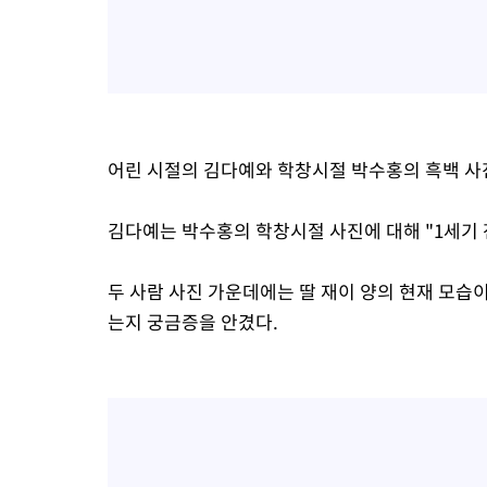
어린 시절의 김다예와 학창시절 박수홍의 흑백 사
김다예는 박수홍의 학창시절 사진에 대해 "1세기 
두 사람 사진 가운데에는 딸 재이 양의 현재 모습이
는지 궁금증을 안겼다.