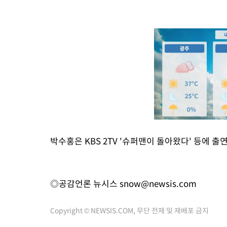
박수홍은 KBS 2TV '슈퍼맨이 돌아왔다' 등에 출
◎공감언론 뉴시스
snow@newsis.com
Copyright © NEWSIS.COM, 무단 전재 및 재배포 금지