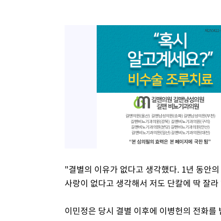
"결별의 이유가 없다고 생각했다. 1년 동안의
사랑이 없다고 생각해서 저도 단칼에 딱 잘라
이민정은 당시 결별 이후에 이병헌의 전화를 