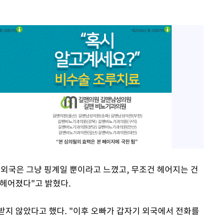
 외국은 그냥 핑계일 뿐이라고 느꼈고, 무조건 헤어지는 건
 헤어졌다"고 밝혔다.
받지 않았다고 했다. "이후 오빠가 갑자기 외국에서 전화를