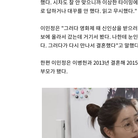
했다. 시차도 잘 안 맞으니까 이상한 타이밍에 
로 답하거나 대꾸를 안 했다. 읽고 무시했다."
이민정은 "그러다 영화제 때 신인상을 받으러 
보에 올라서 갔는데 거기서 봤다. 나한테 눈인
다. 그러다가 다시 만나서 결혼했다"고 말했다
한편 이민정은 이병헌과 2013년 결혼해 2015
부모가 됐다.