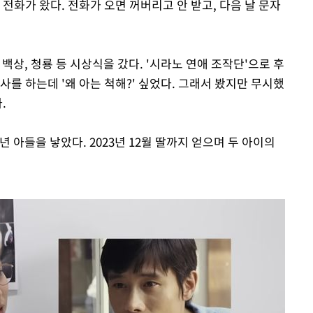
전화가 왔다. 전화가 오면 꺼버리고 안 받고, 다음 날 문자
백상, 청룡 등 시상식을 갔다. '시라노 연애 조작단'으로 후
사를 하는데 '왜 아는 척해?' 싶었다. 그래서 봤지만 무시했
.
년 아들을 낳았다. 2023년 12월 딸까지 얻으며 두 아이의