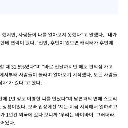
속 했지만, 사람들이 나를 알아보지 못했다"고 말했다. "내가
한테 연락이 왔다. '전반, 후반이 있으면 캐릭터가 후반에
 때 31.5%였다"며 "바로 전날까지만 해도 편의점 가고
집앞에서부터 사람들이 놀라며 알아보기 시작했다. 모든 사람들
남자'가 컸다"고 했다.
전에 1년 정도 이병헌 씨를 만났다"며 남편과의 연애 스토리
하는 상황이었다. 오빠 입장에선 '쟤는 지금 시작해서 일하려고
가 1년간 외국에 갔다 오니까 '우리는 바이바이' 그러더라.
털어놨다.