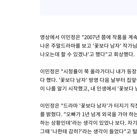
영상에서 이민정은 "2007년 쯤에 작품을 계
나온 주말드라마를 보고 '꽃보다 남자' 작가님
나오는데 할 수 있겠냐'고 했다"고 회상했다.
이민정은 "시청률이 쭉 올라가더니 내가 등장할
다 했다. '꽃보다 남자' 방영 다음 날부터 
이 나를 알기 시작했고, 내 인생에서 '꽃보다 
이민정은 "드라마 '꽃보다 남자'가 터지기 직
를 밝혔다. "오빠가 1년 넘게 외국을 가야 
하는 상황인데'라는 생각이 있었나 보다. 자기
그때 '나한테 감히?'라는 생각이 들었다"고 