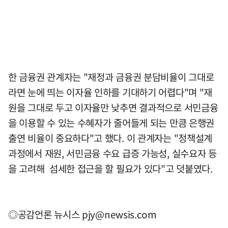
한 금융권 관계자는 "재정과 금융권 분담비율이 그대로
라면 눈에 띄는 이자율 인하를 기대하기 어렵다"며 "재
원을 그대로 두고 이자율만 낮추면 결과적으로 서민금융
을 이용할 수 있는 수혜자가 줄어들게 되는 만큼 은행권
출연 비율이 중요하다"고 했다. 이 관계자는 "정책설계
과정에서 재원, 서민금융 수요 급증 가능성, 실수요자 등
을 고려해 섬세한 접근을 할 필요가 있다"고 덧붙였다.
◎공감언론 뉴시스
pjy@newsis.com