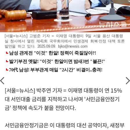
[서울=뉴시스] 고범준 기자 = 이재명 대통령이 9일 서울 용산 대통령
실 청사에서 열린 제41회 국무회의에서 민생경제 회복·안정 대책 토론
발언을 하고 있다. 2025.09.09.
bjko@newsis.com
[서울=뉴시스] 박주연 기자 = 이재명 대통령이 연 15%
대 서민대출 금리를 지적하고 나서며 '서민금융안정기
금' 정책에 속도가 붙을 전망이다.
서민금융안정기금은 이 대통령의 대선 공약이자, 새정부