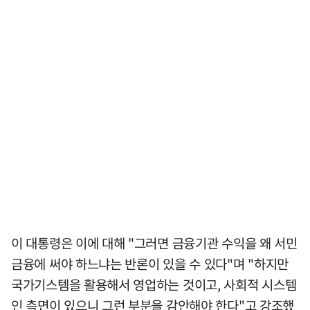
이 대통령은 이에 대해 "그러면 금융기관 수익을 왜 서민
금융에 써야 하느냐는 반론이 있을 수 있다"며 "하지만
국가기스템을 활용해서 영업하는 것이고, 사회적 시스템
인 측면이 있으니 그런 부분을 감안해야 한다"고 강조했