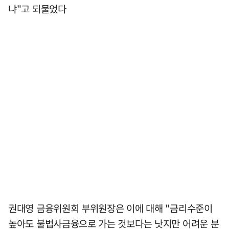
냐"고 되물었다
권대영 금융위원회 부위원장은 이에 대해 "금리수준이
높아도 불법사금융으로 가는 것보다는 낫지만 어려운 분