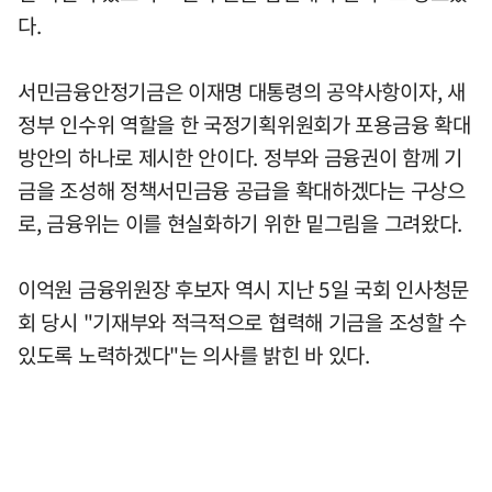
다.
서민금융안정기금은 이재명 대통령의 공약사항이자, 새
정부 인수위 역할을 한 국정기획위원회가 포용금융 확대
방안의 하나로 제시한 안이다. 정부와 금융권이 함께 기
금을 조성해 정책서민금융 공급을 확대하겠다는 구상으
로, 금융위는 이를 현실화하기 위한 밑그림을 그려왔다.
이억원 금융위원장 후보자 역시 지난 5일 국회 인사청문
회 당시 "기재부와 적극적으로 협력해 기금을 조성할 수
있도록 노력하겠다"는 의사를 밝힌 바 있다.