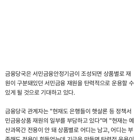
금융당국은 서민금융안정기금이 조성되면 상품별로 재
원이 구분돼있던 서민금융 재원을 탄력적으로 운용할 수
있게 될 것으로 기대하고 있다.
금융당국 관계자는 "현재도 은행들이 햇살론 등 정책서
민금융상품 재원의 일부를 부담하고 있다"며 "현재는 예
산과목간 전용이 안 돼 상품별로 어디는 남고, 어디는 부
족해도 전용이 힘들었는데 기금을 만들면 탄력적 운용이