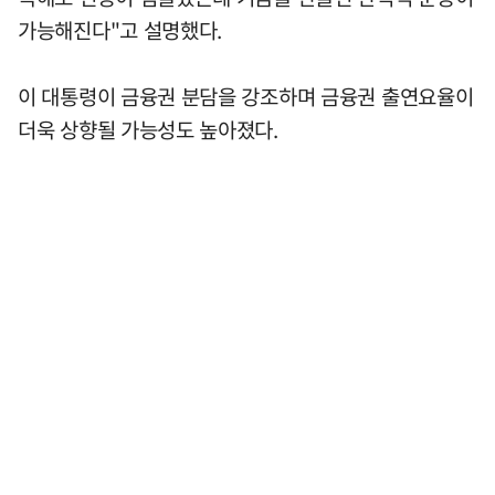
가능해진다"고 설명했다.
이 대통령이 금융권 분담을 강조하며 금융권 출연요율이
더욱 상향될 가능성도 높아졌다.