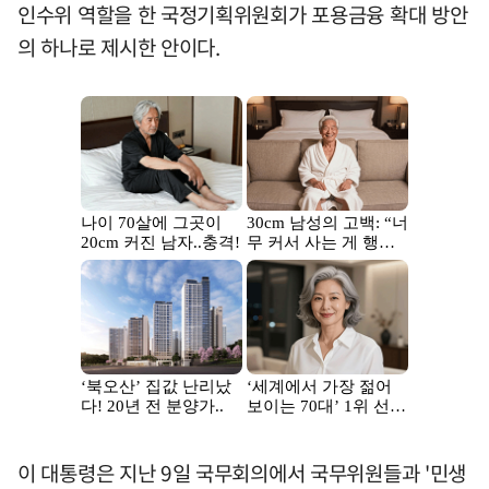
인수위 역할을 한 국정기획위원회가 포용금융 확대 방안
의 하나로 제시한 안이다.
이 대통령은 지난 9일 국무회의에서 국무위원들과 '민생