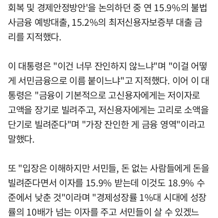
회복 및 경제안정방안'을 논의하던 중 연 15.9%의 불법
사금융 예방대출, 15.2%의 최저신용자보증부 대출 금
리를 지적했다.
이 대통령은 "이건 너무 잔인하지 않느냐"며 "이걸 어떻
게 서민금융으로 이름 붙이느냐"고 지적했다. 이어 이 대
통령은 "금융이 기본적으로 고신용자에게는 저이자로
고액을 장기로 빌려주고, 저신용자에게는 고리로 소액을
단기로 빌려준다"며 "가장 잔인한 게 금융 영역"이라고
말했다.
또 "입장은 이해하지만 서민들, 돈 없는 사람들에게 돈을
빌려준다면서 이자를 15.9% 받는데 이것도 18.9% 수
준에서 낮춘 것"이라며 "경제성장률 1%대 시대에 성장
률의 10배가 넘는 이자를 주고 서민들이 살 수 있겠느