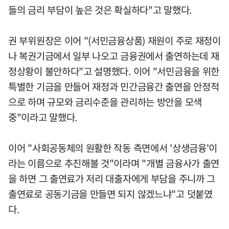
들의 금리 부담이 높은 것은 확실하다"고 말했다.
권 부위원장은 이어 "(서민금융상품) 재원이 주로 재정이
나 복권기금에서 일부 나오고 금융권에서 출연하는데 재
정상황이 불안하다"고 설명했다. 이어 "서민금융을 위한
특별한 기금을 만들어 재정과 민간금융간 출연을 안정적
으로 하며 규모와 금리수준을 관리하는 방안을 모색
중"이라고 말했다.
이어 "사회공동체의 원활한 작동 측면에서 '상생금융'이
라는 이름으로 추진해볼 것"이라며 "개별 금융사가 출연
을 하면 그 출연료가 저리 대출자에게 부담을 주니까 그
출연료로 공동기금을 만들면 되지 않겠느냐"고 덧붙였
다.