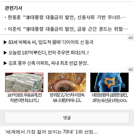
관련기사
한동훈 "李대통령 대출금리 발언, 신용사회 기반 무너뜨리는 것"
이준석 "李대통령 대출금리 발언, 금융 근간 흔드는 위험한 포퓰리즘"
댓글