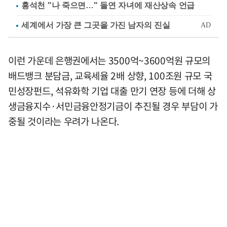
홍석천 "나 죽으면…" 돌연 자녀에 재산상속 언급
이런 가운데 은행권에서는 3500억~3600억원 규모의
배드뱅크 분담금, 교육세율 2배 상향, 100조원 규모 국
민성장펀드, 석유화학 기업 대출 만기 연장 등에 더해 상
생금융지수·서민금융안정기금이 추진될 경우 부담이 가
중될 것이라는 우려가 나온다.