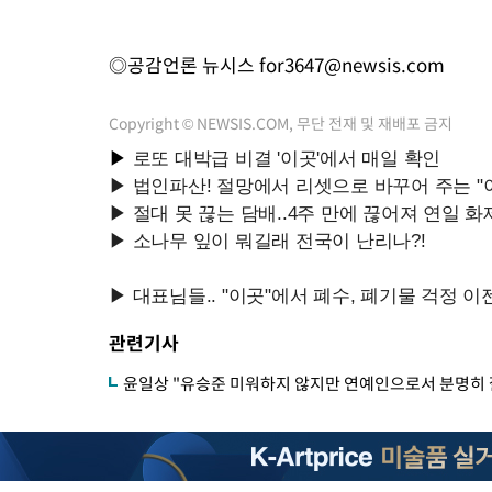
◎공감언론 뉴시스
for3647@newsis.com
Copyright © NEWSIS.COM, 무단 전재 및 재배포 금지
관련기사
윤일상 "유승준 미워하지 않지만 연예인으로서 분명히 