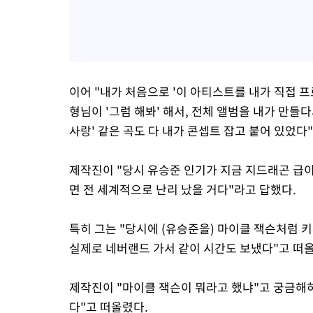
이어 "내가 처음으로 '이 아티스트를 내가 직접 
형님이 '그럼 해봐' 해서, 전체 앨범을 내가 만들
사랑' 같은 곡도 다 내가 콘셉트 잡고 붙어 있었다
제작진이 "당시 유승준 인기가 지금 지드래곤 급이
면 전 세계적으로 난리 났을 거다"라고 답했다.
특히 그는 "당시에 (유승준을) 마이클 잭슨처럼 
실제로 네버랜드 가서 같이 시간도 보냈다"고 떠
제작진이 "마이클 잭슨이 뭐라고 했냐"고 궁금해하자
다"고 떠올렸다.