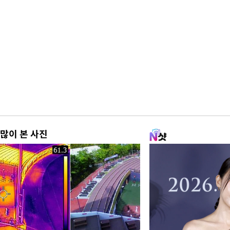
많이 본 사진