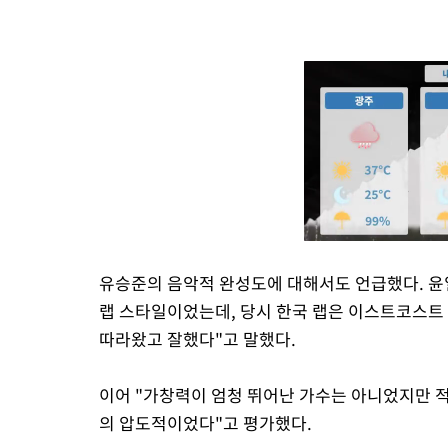
유승준의 음악적 완성도에 대해서도 언급했다. 윤
랩 스타일이었는데, 당시 한국 랩은 이스트코스트 
따라왔고 잘했다"고 말했다.
이어 "가창력이 엄청 뛰어난 가수는 아니었지만 적
의 압도적이었다"고 평가했다.