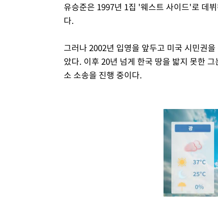
유승준은 1997년 1집 '웨스트 사이드'로 데뷔
다.
그러나 2002년 입영을 앞두고 미국 시민권을
았다. 이후 20년 넘게 한국 땅을 밟지 못한 
소 소송을 진행 중이다.