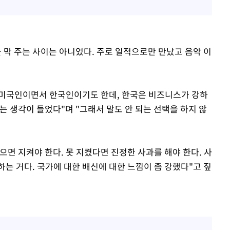
 막 주는 사이는 아니었다. 주로 일적으로만 만났고 음악 이
. 미국인이면서 한국인이기도 한데, 한국은 비즈니스가 강하
는 생각이 들었다"며 "그래서 말도 안 되는 선택을 하지 않
면 지켜야 한다. 못 지켰다면 진정한 사과를 해야 한다. 사
는 거다. 국가에 대한 배신에 대한 느낌이 좀 강했다"고 짚