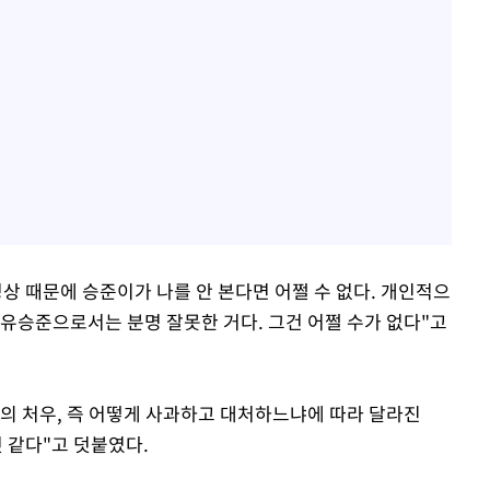
상 때문에 승준이가 나를 안 본다면 어쩔 수 없다. 개인적으
 유승준으로서는 분명 잘못한 거다. 그건 어쩔 수가 없다"고
이후의 처우, 즉 어떻게 사과하고 대처하느냐에 따라 달라진
것 같다"고 덧붙였다.