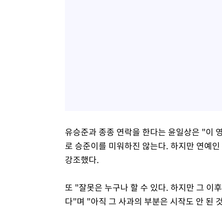
유승준과 종종 연락을 한다는 윤일상은 "이 영
로 승준이를 미워하진 않는다. 하지만 연예인
강조했다.
또 "잘못은 누구나 할 수 있다. 하지만 그 
다"며 "아직 그 사과의 부분은 시작도 안 된 