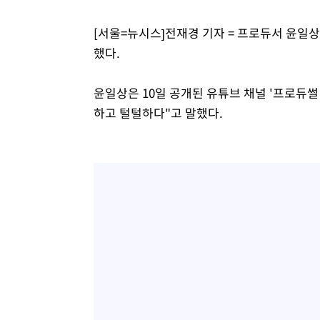
[서울=뉴시스]전재경 기자 = 프로듀서 윤일상
했다.
윤일상은 10일 공개된 유튜브 채널 '프로듀썰 
하고 털털하다"고 말했다.