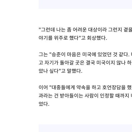
"그런데 나는 좀 어려운 대상이라 그런지 곁을
야기를 위주로 했다"고 회상했다.
그는 "승준이 마음은 미국에 있었던 것 같다
고 자기가 돌아갈 곳은 결국 미국이지 않나 하
았나 싶다"고 말했다.
이어 "대중들에게 약속을 하고 호언장담을 했으
과라는 건 받아들이는 사람이 인정할 때까지 하
었다.