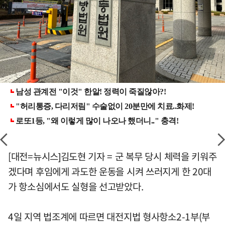
[대전=뉴시스]김도현 기자 = 군 복무 당시 체력을 키워주
겠다며 후임에게 과도한 운동을 시켜 쓰러지게 한 20대
가 항소심에서도 실형을 선고받았다.
4일 지역 법조계에 따르면 대전지법 형사항소2-1부(부