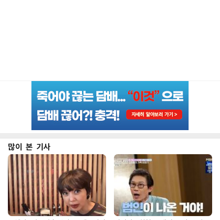
많이 본 기사