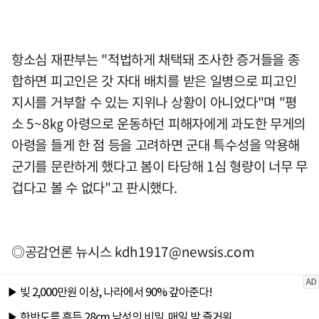
항소심 재판부는 "적법하게 채택돼 조사한 증거들을 종
합하면 피고인은 갓 자대 배치를 받은 일병으로 피고인
지시를 거부할 수 있는 지위나 상황이 아니었다"며 "평
소 5~8㎏ 아령으로 운동하던 피해자에게 과도한 무게의
아령을 들게 한 점 등을 고려하면 군대 특수성을 악용해
군기를 문란하게 했다고 봄이 타당해 1심 형량이 너무 무
겁다고 볼 수 없다"고 판시했다.
◎공감언론 뉴시스
kdh1917@newsis.com