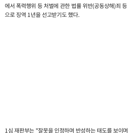
에서 폭력행위 등 처벌에 관한 법률 위반(공동상해)죄 등
으로 징역 1년을 선고받기도 했다.
1심 재판부는 "잘못을 인정하며 반성하는 태도를 보이며