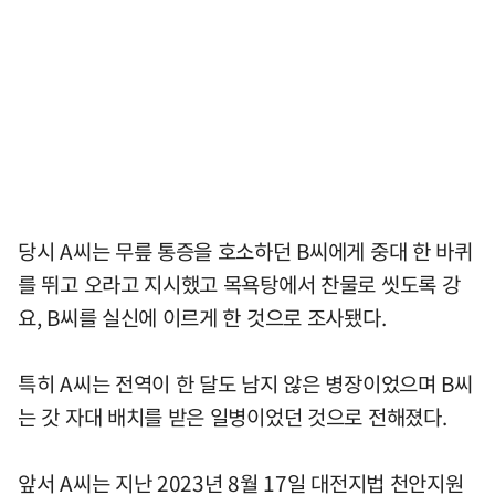
당시 A씨는 무릎 통증을 호소하던 B씨에게 중대 한 바퀴
를 뛰고 오라고 지시했고 목욕탕에서 찬물로 씻도록 강
요, B씨를 실신에 이르게 한 것으로 조사됐다.
특히 A씨는 전역이 한 달도 남지 않은 병장이었으며 B씨
는 갓 자대 배치를 받은 일병이었던 것으로 전해졌다.
앞서 A씨는 지난 2023년 8월 17일 대전지법 천안지원