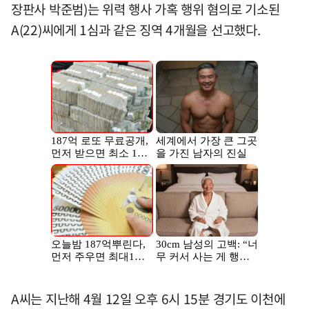
장판사 박준범)는 위력 행사 가혹 행위 혐의로 기소된
A(22)씨에게 1심과 같은 징역 4개월을 선고했다.
A씨는 지난해 4월 12일 오후 6시 15분 경기도 이천에