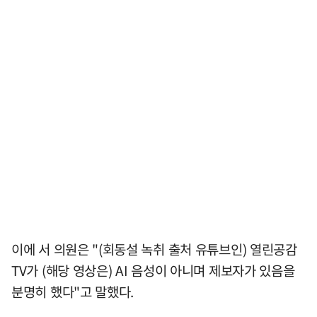
이에 서 의원은 "(회동설 녹취 출처 유튜브인) 열린공감
TV가 (해당 영상은) AI 음성이 아니며 제보자가 있음을
분명히 했다"고 말했다.