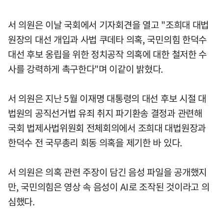
서 의원은 이날 국회에서 기자회견을 열고 "조희대 대법
원장의 대선 개입과 사법 쿠데타 의혹, 국민의힘 한덕수
대선 후보 옹립을 위한 정치공작 의혹에 대한 철저한 수
사를 강력하게 촉구한다"며 이같이 밝혔다.
서 의원은 지난 5월 이재명 대통령의 대선 후보 시절 대
법원의 공직선거법 유죄 취지 파기환송 결정과 관련해
국회 법제사법위원회 전체회의에서 조희대 대법원장과
한덕수 전 국무총리 회동 의혹을 제기한 바 있다.
서 의원은 의혹 관련 주장이 담긴 음성 파일을 공개했지
만, 국민의힘은 영상 속 음성이 AI로 조작된 것이라고 의
심했다.