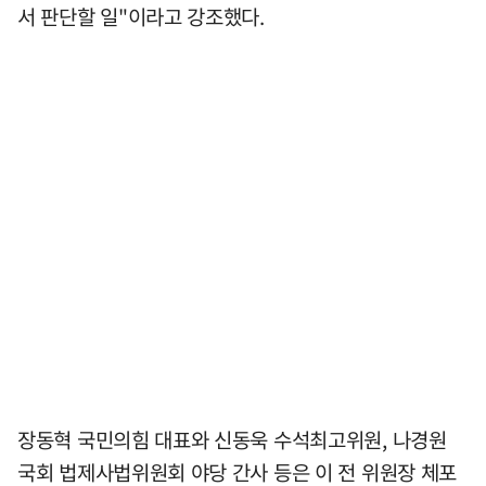
서 판단할 일"이라고 강조했다.
장동혁 국민의힘 대표와 신동욱 수석최고위원, 나경원
국회 법제사법위원회 야당 간사 등은 이 전 위원장 체포