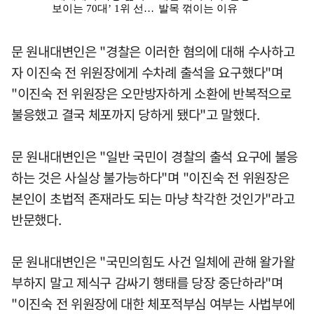
문 원내대변인은 "경찰은 이러한 혐의에 대해 수사하고
자 이진숙 전 위원장에게 수차례 출석을 요구했다"며
"이진숙 전 위원장은 오만방자하게 소환에 반복적으로
불응했고 결국 체포까지 당하게 됐다"고 말했다.
문 원내대변인은 "일반 국민이 경찰의 출석 요구에 불응
하는 것은 사실상 불가능하다"며 "이진숙 전 위원장은
본인이 초법적 존재라도 되는 마냥 착각한 것인가"라고
반문했다.
문 원내대변인은 "국민의힘도 사건 일체에 관해 왈가왈
부하지 말고 제식구 감싸기 행태를 당장 중단하라"며
"이진숙 전 위원장에 대한 체포적부심 여부는 사법부에