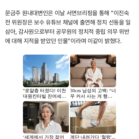
문금주 원내대변인은 이날 서면브리핑을 통해 "이진숙
전 위원장은 보수 유튜브 채널에 출연해 정치 선동을 일
삼아, 감사원으로부터 공무원의 정치적 중립 의무 위반
에 대해 지적을 받았던 인물"이라며 이같이 밝혔다.