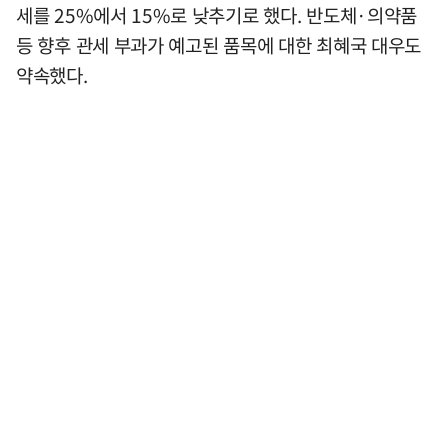
세를 25%에서 15%로 낮추기로 했다. 반도체·의약품
등 향후 관세 부과가 예고된 품목에 대한 최혜국 대우도
약속했다.