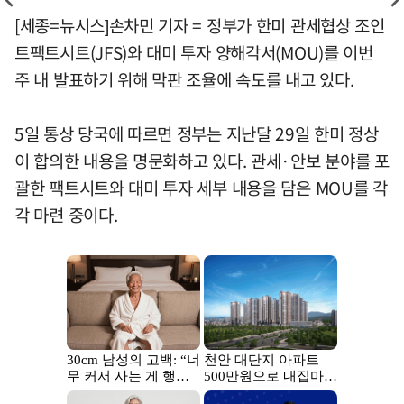
[세종=뉴시스]손차민 기자 = 정부가 한미 관세협상 조인
트팩트시트(JFS)와 대미 투자 양해각서(MOU)를 이번
주 내 발표하기 위해 막판 조율에 속도를 내고 있다.
5일 통상 당국에 따르면 정부는 지난달 29일 한미 정상
이 합의한 내용을 명문화하고 있다. 관세·안보 분야를 포
괄한 팩트시트와 대미 투자 세부 내용을 담은 MOU를 각
각 마련 중이다.