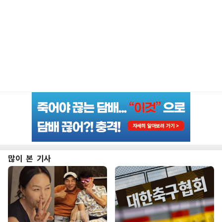
많이 본 기사