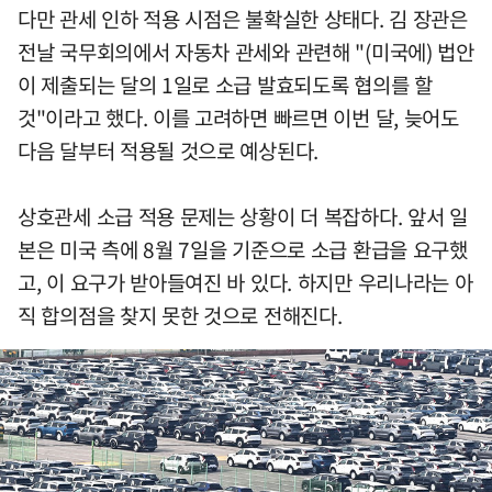
다만 관세 인하 적용 시점은 불확실한 상태다. 김 장관은
전날 국무회의에서 자동차 관세와 관련해 "(미국에) 법안
이 제출되는 달의 1일로 소급 발효되도록 협의를 할
것"이라고 했다. 이를 고려하면 빠르면 이번 달, 늦어도
다음 달부터 적용될 것으로 예상된다.
상호관세 소급 적용 문제는 상황이 더 복잡하다. 앞서 일
본은 미국 측에 8월 7일을 기준으로 소급 환급을 요구했
고, 이 요구가 받아들여진 바 있다. 하지만 우리나라는 아
직 합의점을 찾지 못한 것으로 전해진다.