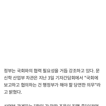
정부는 국회와의 협력 필요성을 거듭 강조하고 있다. 문
신학 산업부 차관은 지난 3일 기자간담회에서 "국회에
보고하고 협의하는 건 행정부가 해야 할 당연한 의무"라
고 밝혔다.