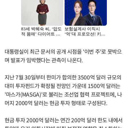
대통령실이 최근 문서의 공개 시점을 '이번 주'로 못박으
며 발표가 임박했다는 관측이 나온다.
지난 7월 30일부터 한미가 합의한 3500억 달러 규모의
대미 투자펀드가 확정될 전망인 가운데 1500억 달러는
'마스가(MASGA)'로 불리는 조선업 협력 프로젝트에, 나
머지 2000억 달러는 현금 투자 형태로 구성된다.
현금 투자 2000억 달러는 연간 200억 달러 한도 내에서