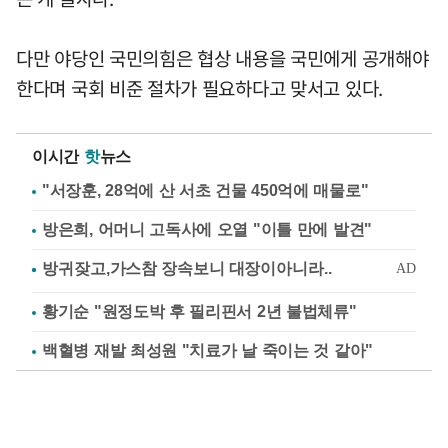
다만 야당인 국민의힘은 협상 내용을 국민에게 공개해야
한다며 국회 비준 절차가 필요하다고 맞서고 있다.
이시간
핫
뉴스
"서장훈, 28억에 산 서초 건물 450억에 매물로"
방은희, 어머니 고독사에 오열 "이틀 만에 발견"
황기순 "원정도박 후 필리핀서 2년 불법체류"
백혈병 재발 최성원 "치료가 날 죽이는 것 같아"