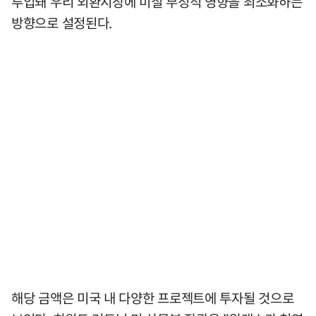
투입돼 우리 외환시장에 미칠 부정적 영향을 최소화하는
방향으로 설정된다.
해당 금액은 미국 내 다양한 프로젝트에 투자될 것으로