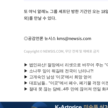
또 야닉 알레노 그룹 셰프단 방한 기간인 오는 18일
외)를 만날 수 있다.
◎공감언론 뉴시스
kms@newsis.com
Copyright © NEWSIS.COM, 무단 전재 및 재배포 금지