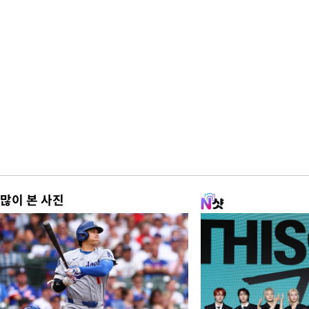
많이 본 사진