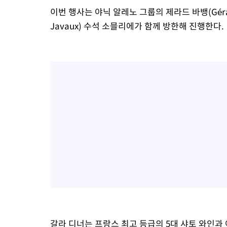
이번 행사는 야닉 알레노 그룹의 제라드 바뱅(Gérard
Javaux) 수석 소믈리에가 함께 방한해 진행한다.
갈라 디너는 프랑스 최고 등급의 5대 샤토 와인과