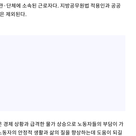
기관·단체에 소속된 근로자다. 지방공무원법 적용인과 공공
은 제외된다.
 경제 상황과 급격한 물가 상승으로 노동자들의 부담이 가
노동자의 안정적 생활과 삶의 질을 향상하는데 도움이 되길