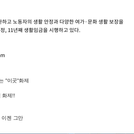
완하고 노동자의 생활 안정과 다양한 여가·문화 생활 보장을
제정, 11년째 생활임금을 시행하고 있다.
om