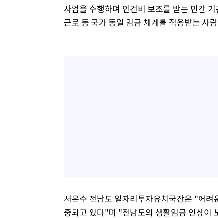
사업을 수행하며 인건비 보조를 받는 민간 
근로 등 국가 동일 임금 체계를 적용받는 사람
서은수 전남도 일자리투자유치국장은 "어려운
중되고 있다"며 "전남도의 생활임금 인상이 