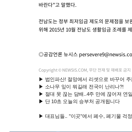
바란다"고 말했다.
전남도는 정부 최저임금 제도의 문제점을 보
위해 2015년 10월 전남도 생활임금 조례를 
◎공감언론 뉴시스
persevere9@newsis.c
Copyright © NEWSIS.COM, 무단 전재 및 재배포 금지