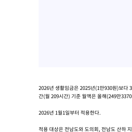
2026년 생활임금은 2025년(1만930원)보다
간(월 209시간) 기준 월액은 올해(249만337
2026년 1월1일부터 적용한다.
적용 대상은 전남도와 도의회, 전남도 산하