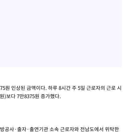
 375원 인상된 금액이다. 하루 8시간 주 5일 근로자의 근로 시
0원)보다 7만8375원 증가했다.
 지방공사·출자·출연기관 소속 근로자와 전남도에서 위탁한