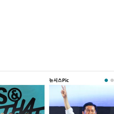
뉴시스Pic