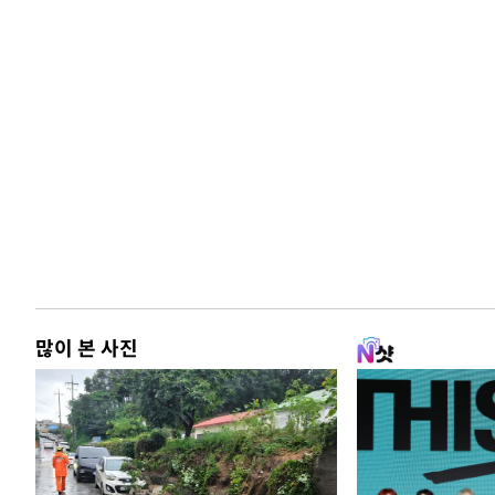
많이 본 사진