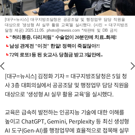
[대구=뉴시스] 대구지방조달청은 공공조달 및 행정업무 담당 직원을
대상으로 '생성형 AI 실무 활용 교육'을 실시했다. (사진 = 대구지방조
달청 제공) 2025.11.05.
photo@newsis.com
*재판매 및 DB 금지
[대구=뉴시스] 김정화 기자 = 대구지방조달청은 5일 청
사 3층 대회의실에서 공공조달 및 행정업무 담당 직원을
대상으로 '생성형 AI 실무 활용 교육'을 실시했다.
교육은 급속히 발전하는 인공지능 기술에 대한 이해를
높이고 ChatGPT, Gemini, Perplexity 등 최신 생성형
AI 도구(Gen-AI)를 행정업무에 효율적으로 접목해 실무