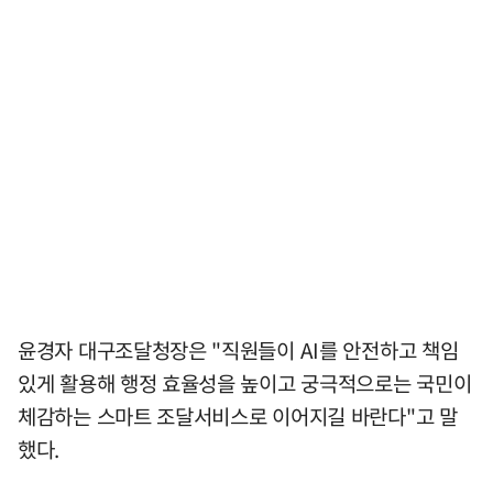
윤경자 대구조달청장은 "직원들이 AI를 안전하고 책임
있게 활용해 행정 효율성을 높이고 궁극적으로는 국민이
체감하는 스마트 조달서비스로 이어지길 바란다"고 말
했다.