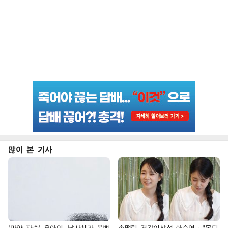
많이 본 기사