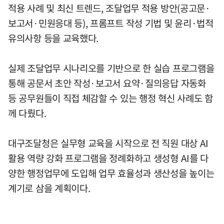
적용 사례 및 최신 트렌드, 조달업무 적용 방안(공고문·
보고서·민원응대 등), 프롬프트 작성 기법 및 윤리·법적
유의사항 등을 교육했다.
실제 조달업무 시나리오를 기반으로 한 실습 프로그램을
통해 공문서 초안 작성·보고서 요약·질의응답 자동화
등 공무원들이 직접 체감할 수 있는 행정 혁신 사례도 함
께 다뤘다.
대구조달청은 실무형 교육을 시작으로 전 직원 대상 AI
활용 역량 강화 프로그램을 정례화하고 생성형 AI를 다
양한 행정업무에 도입해 업무 효율성과 생산성을 높이는
계기로 삼을 계획이다.