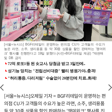
[서울=뉴시스] BGF리테일이 운영하는 편의점 CU가 고객들의 수요가
높은 라면, 소주, 생리용품 등 약 30종 상품을 할인 판매하는 '쟁여위
크' 행사를 진행한다고 19일 밝혔다.(사진=BGF리테일 제공) *재판매
및 DB 금지
[서울=뉴시스]오제일 기자 = BGF리테일이 운영하는 편
의점 CU가 고객들의 수요가 높은 라면, 소주, 생리용품
등 약 30종 상품을 할인 판매하는 '쟁여위크' 행사를 진