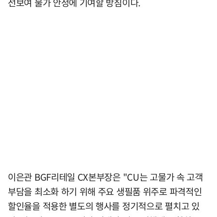
선보여 물가 안정에 기여할 방침이다.
이은관 BGF리테일 CX본부장은 "CU는 고물가 속 고객
부담을 최소화 하기 위해 주요 생필품 위주로 파격적인
할인율을 적용한 별도의 행사를 정기적으로 펼치고 있