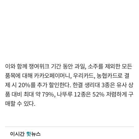
이와 함께 쟁여위크 기간 동안 과일, 소주를 제외한 모든
품목에 대해 카카오페이머니, 우리카드, 농협카드로 결
제 시 20%를 추가 할인한다. 한결 생리대 3종은 유사 상
품 대비 최대 약 79%, 나뚜루 12종은 52% 저렴하게 구
매할 수 있다.
이시간
핫
뉴스