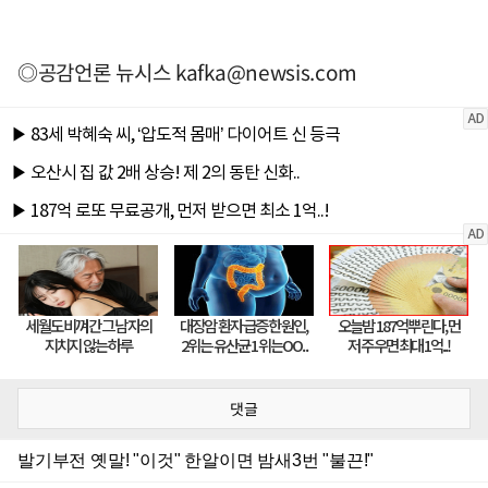
◎공감언론 뉴시스
kafka@newsis.com
댓글