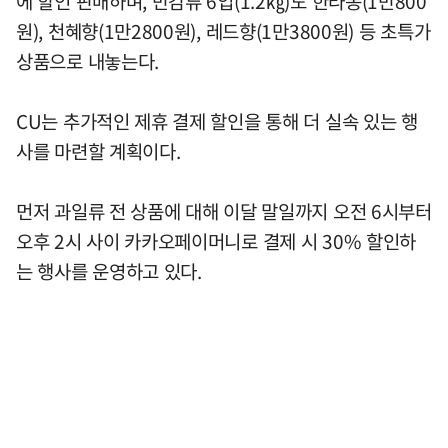
에 할인 판매하며, 만감류 6입(1.2㎏)도 한라봉(1만800
원), 천혜향(1만2800원), 레드향(1만3800원) 등 초특가
상품으로 내놓는다.
CU는 추가적인 제휴 결제 할인을 통해 더 실속 있는 행
사를 마련할 계획이다.
먼저 과일류 전 상품에 대해 이달 말일까지 오전 6시부터
오후 2시 사이 카카오페이머니로 결제 시 30% 할인하
는 행사를 운영하고 있다.