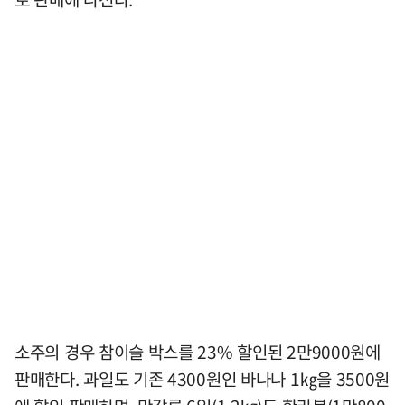
소주의 경우 참이슬 박스를 23% 할인된 2만9000원에
판매한다. 과일도 기존 4300원인 바나나 1㎏을 3500원