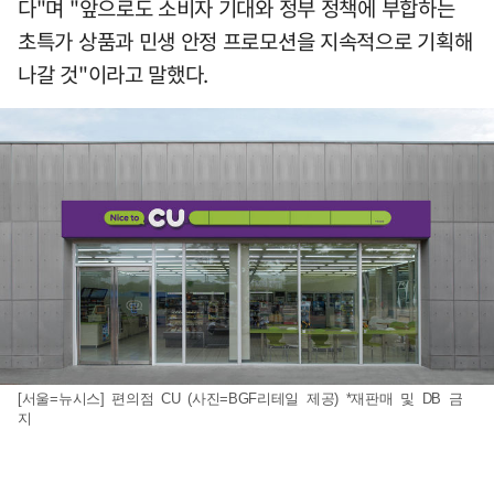
다"며 "앞으로도 소비자 기대와 정부 정책에 부합하는
초특가 상품과 민생 안정 프로모션을 지속적으로 기획해
나갈 것"이라고 말했다.
[서울=뉴시스] 편의점 CU (사진=BGF리테일 제공) *재판매 및 DB 금
지