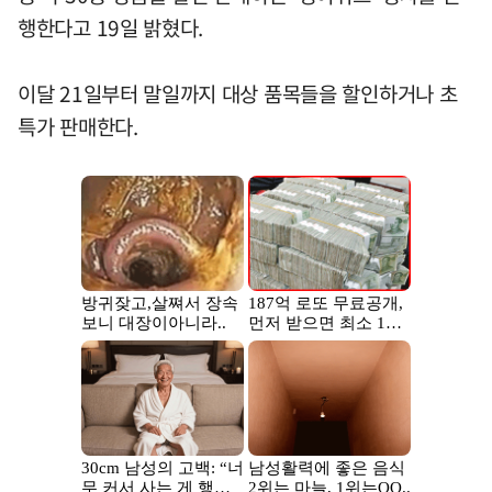
행한다고 19일 밝혔다.
이달 21일부터 말일까지 대상 품목들을 할인하거나 초
특가 판매한다.