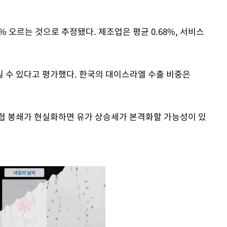
8% 오르는 것으로 추정됐다. 제조업은 평균 0.68%, 서비스
 수 있다고 평가했다. 한국의 대이스라엘 수출 비중은
협 봉쇄가 현실화하면 유가 상승세가 본격화할 가능성이 있