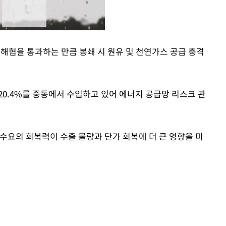
 해협을 통과하는 만큼 봉쇄 시 원유 및 천연가스 공급 충격
Mute
 20.4%를 중동에서 수입하고 있어 에너지 공급망 리스크 관
수요의 회복력이 수출 물량과 단가 회복에 더 큰 영향을 미