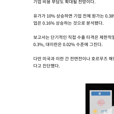
기업 비용 부담도 확대될 전망이다.
유가가 10% 상승하면 기업 전체 원가는 0.3
업은 0.16% 상승하는 것으로 분석됐다.
보고서는 단기적인 직접 수출 타격은 제한적일
0.3%, 대이란은 0.02% 수준에 그친다.
다만 미국과 이란 간 전면전이나 호르무즈 해
다고 진단했다.