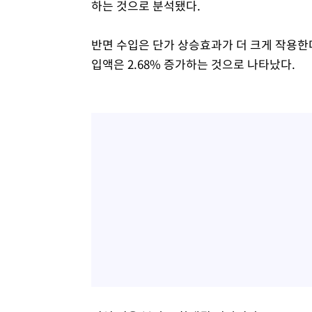
하는 것으로 분석됐다.
반면 수입은 단가 상승효과가 더 크게 작용한다.
입액은 2.68% 증가하는 것으로 나타났다.