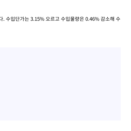
 수입단가는 3.15% 오르고 수입물량은 0.46% 감소해 수