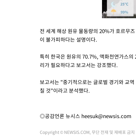
전 세계 해상 원유 물동량의 20%가 호르무즈
이 불가피하다는 설명이다.
특히 한국은 원유의 70.7%, 액화천연가스의
리가 필요하다고 보고서는 강조했다.
보고서는 "중기적으로는 글로벌 경기와 교역 
칠 것"이라고 분석했다.
◎공감언론 뉴시스
heesuk@newsis.com
Copyright © NEWSIS.COM, 무단 전재 및 재배포 금지