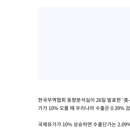
한국무역협회 동향분석실이 26일 발표한 '美-
가가 10% 오를 때 우리나라 수출은 0.39%
국제유가가 10% 상승하면 수출단가는 2.09%