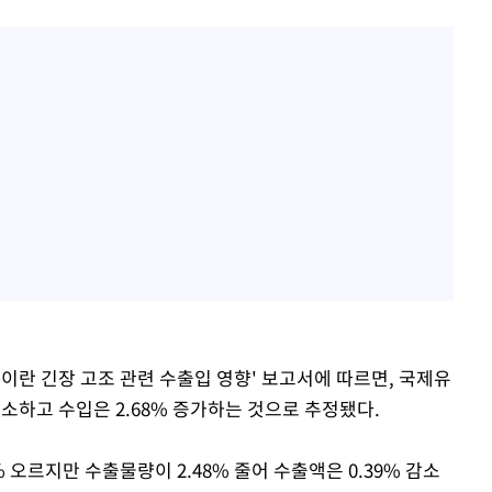
이란 긴장 고조 관련 수출입 영향' 보고서에 따르면, 국제유
 감소하고 수입은 2.68% 증가하는 것으로 추정됐다.
 오르지만 수출물량이 2.48% 줄어 수출액은 0.39% 감소