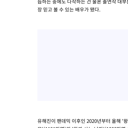
듭하는 중에도 다작하는 건 물론 출연작 대
장 믿고 볼 수 있는 배우가 됐다.
유해진이 팬데믹 이후인 2020년부터 올해 '왕