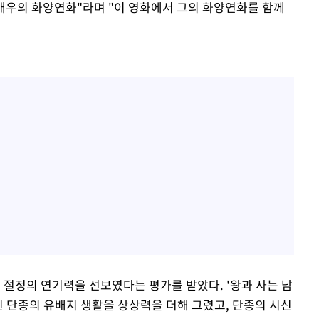
 배우의 화양연화"라며 "이 영화에서 그의 화양연화를 함께
 절정의 연기력을 선보였다는 평가를 받았다. '왕과 사는 남
된 단종의 유배지 생활을 상상력을 더해 그렸고, 단종의 시신