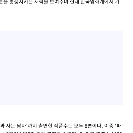
부분을 흥행시키는 저력을 보여주며 현재 한국영화계에서 가
과 사는 남자'까지 출연한 작품수는 모두 8편이다. 이중 '파