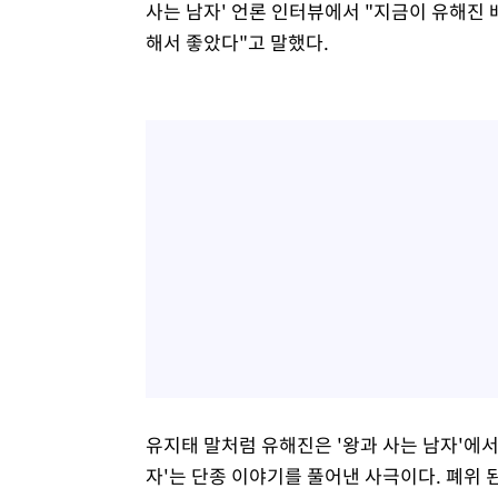
사는 남자' 언론 인터뷰에서 "지금이 유해진
해서 좋았다"고 말했다.
유지태 말처럼 유해진은 '왕과 사는 남자'에서
자'는 단종 이야기를 풀어낸 사극이다. 폐위 