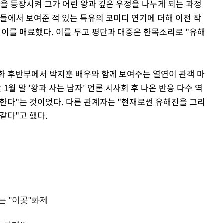
을 등장시켜 그가 어린 왕과 깊은 우정을 나누게 되는 과정
들에서 보여준 적 있는 특유의 코미디 연기에 더해 이전 작
 이를 매료했다. 이를 두고 평단과 대중은 한목소리로 "유해
화 후반부에서 박지훈 배우와 함께 보여주는 열연이 관객 마
1월 말 '왕과 사는 남자' 언론 시사회 후 나온 반응 다수 역
한다"는 것이었다. 다른 관계자는 "현재로썬 유해진을 그리
같다"고 했다.