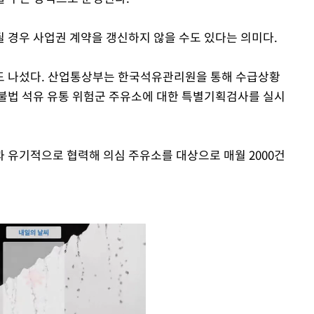
 경우 사업권 계약을 갱신하지 않을 수도 있다는 의미다.
도 나섰다. 산업통상부는 한국석유관리원을 통해 수급상황
 불법 석유 유통 위험군 주유소에 대한 특별기획검사를 실시
 유기적으로 협력해 의심 주유소를 대상으로 매월 2000건