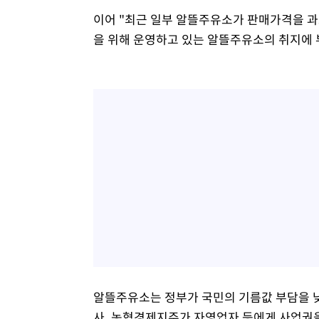
이어 "최근 일부 알뜰주유소가 판매가격을 과
을 위해 운영하고 있는 알뜰주유소의 취지에 
알뜰주유소는 정부가 국민의 기름값 부담을 낮
사, 농협경제지주가 자영업자 등에게 사업권