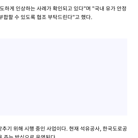
도하게 인상하는 사례가 확인되고 있다"며 "국내 유가 안정
부합할 수 있도록 협조 부탁드린다"고 했다.
추기 위해 시행 중인 사업이다. 현재 석유공사, 한국도로공
을 주는 방식으로 운영된다.