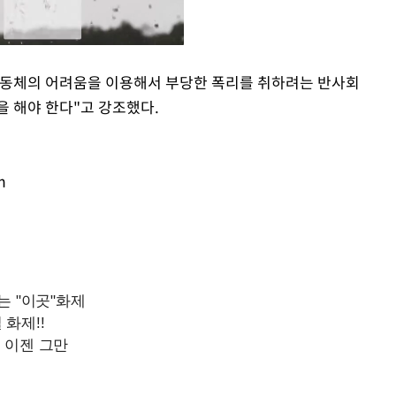
공동체의 어려움을 이용해서 부당한 폭리를 취하려는 반사회
을 해야 한다"고 강조했다.
Mute
m