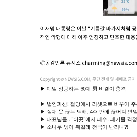
이재명 대통령은 이날 "기름값 바가지처럼 
적인 악행에 대해 아주 엄정하고 단호한 대응
◎공감언론 뉴시스
charming@newsis.co
Copyright © NEWSIS.COM, 무단 전재 및 재배포 금지