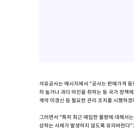
석유공사는 메시지에서 "공사는 판매가격 동향
히 높거나 과다 마진을 취하는 등 국가 정책에
계약 미갱신 등 필요한 관리 조치를 시행하겠
그러면서 "특히 최근 매입한 물량에 대해서는
상하는 사례가 발생하지 않도록 유의바란다"