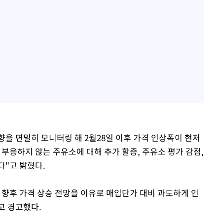
을 면밀히 모니터링 해 2월28일 이후 가격 인상폭이 현저
 부응하지 않는 주유소에 대해 추가 할증, 주유소 평가 감점,
다"고 밝혔다.
 향후 가격 상승 전망을 이유로 매입단가 대비 과도하게 인
고 경고했다.