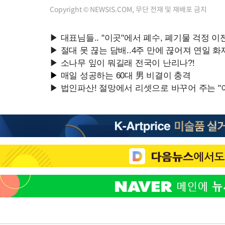
Copyright © NEWSIS.COM, 무단 전재 및 재배포 금지