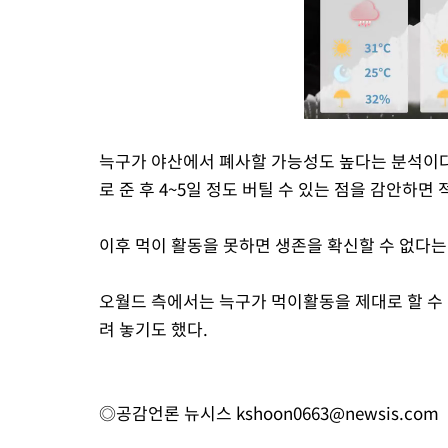
늑구가 야산에서 폐사할 가능성도 높다는 분석이다.
로 준 후 4~5일 정도 버틸 수 있는 점을 감안하면
이후 먹이 활동을 못하면 생존을 확신할 수 없다는
오월드 측에서는 늑구가 먹이활동을 제대로 할 수 
려 놓기도 했다.
◎공감언론 뉴시스
kshoon0663@newsis.com