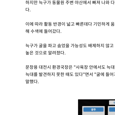
하지만 늑구가 동물원 주변 야산에서 빠져 나와 
다.
이에 따라 활동 반경이 넓고 빠른데다 기민하게 움
해 수색에 들어갔다.
늑구가 굴을 파고 숨었을 가능성도 배제하지 않고
높은 것으로 알려졌다.
문창용 대전시 환경국장은 "사육장 안에서도 늑대
늑대를 발견하지 못한 때도 있다"면서 "굴에 들
말했다.