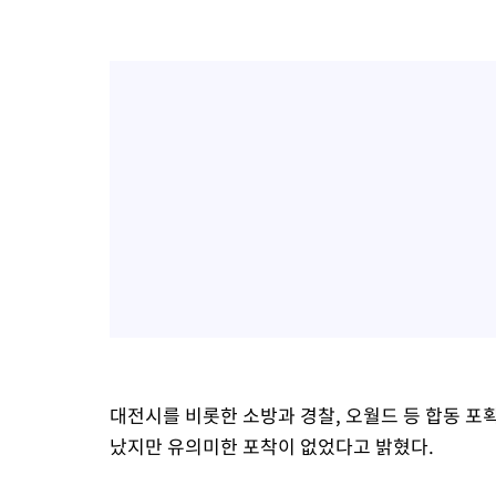
대전시를 비롯한 소방과 경찰, 오월드 등 합동 포획
났지만 유의미한 포착이 없었다고 밝혔다.