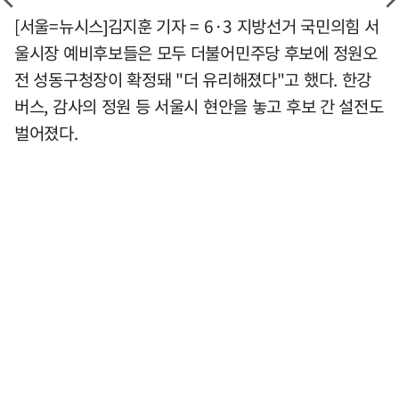
[서울=뉴시스]김지훈 기자 = 6·3 지방선거 국민의힘 서
울시장 예비후보들은 모두 더불어민주당 후보에 정원오
전 성동구청장이 확정돼 "더 유리해졌다"고 했다. 한강
버스, 감사의 정원 등 서울시 현안을 놓고 후보 간 설전도
벌어졌다.