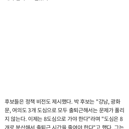
후보들은 정책 비전도 제시했다. 박 후보는 "강남, 광화
문, 여의도 3개 도심으로 모두 출퇴근해서는 문제가 풀리
지 않는다. 이제는 8도심으로 가야 한다"라며 "도심은 8
개로 분산해서 출퇴근 시간을 줄여야 한다"고 했다. 그는