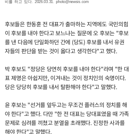
비를 하고 있다. 2026.03.31.
photo@newsis.com
후보들은 한동훈 전 대표가 출마하는 지역에도 국민의힘
이 후보를 내야 한다고 보느냐는 질문에 오 후보는 "후보
를 낸 다음에 단일화하던 간에 (당도) 후보를 내서 유권
자들의 판단을 받는 것이 옳다고 생각한다"고 했다.
박 후보도 "정당은 당연히 후보를 내야 한다"라며 "한 대
표 제명은 아쉽지만, 이겨내는 것이 정치인의 숙명이다.
당은 당당히 후보를 내서 탈환해야 한다"고 말했다.
윤 후보는 "선거를 앞두고는 무조건 플러스의 정치를 해
야 한다"고 했다. 다만 "한 전 대표는 당대표였을 때 가족
문제로 심려를 끼쳤고 분열을 초래했다. 진정한 사과를
해야 한다"고 말했다.