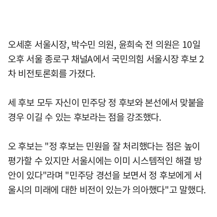
오세훈 서울시장, 박수민 의원, 윤희숙 전 의원은 10일
오후 서울 종로구 채널A에서 국민의힘 서울시장 후보 2
차 비전토론회를 가졌다.
세 후보 모두 자신이 민주당 정 후보와 본선에서 맞붙을
경우 이길 수 있는 후보라는 점을 강조했다.
오 후보는 "정 후보는 민원을 잘 처리했다는 점은 높이
평가할 수 있지만 서울시에는 이미 시스템적인 해결 방
안이 있다"라며 "민주당 경선을 보면서 정 후보에게 서
울시의 미래에 대한 비전이 있는가 의아했다"고 말했다.