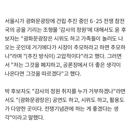
서울시가 광화문광장에 건립 추진 중인 6·25 전쟁 참전
국의 공을 기리는 조형물 '감사의 정원'에 대해서도 윤 후
보자는 "광화문광장은 시위도 하고 가족들이 놀러도 나
오는 곳인데 거기에다가 시장이 추모하라고 하면 추모하
나"라며 "(추진 방식이) 고압적이다"라고 했다. 그러면
서 "저는 그것을 폐지하고, 공론장에서 더 좋은 생각이
나온다면 그것을 따르겠다"고 했다.
박 후보자도 "감사의 정원 취지를 누가 거부하겠나"라면
서도 "(광화문광장은) 공연도 하고, 시위도 하고, 활용도
가 다양한 곳이다. 전쟁기념관에 하는 게 좋겠다는 생
각"이라고 말했다.