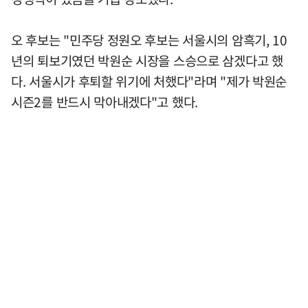
오 후보는 "민주당 정원오 후보는 서울시의 암흑기, 10
년의 퇴보기였던 박원순 시장을 스승으로 삼겠다고 했
다. 서울시가 후퇴할 위기에 처했다"라며 "제가 박원순
시즌2를 반드시 막아내겠다"고 했다.