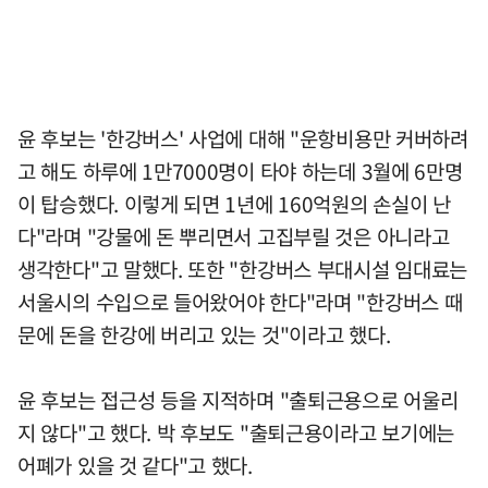
윤 후보는 '한강버스' 사업에 대해 "운항비용만 커버하려
고 해도 하루에 1만7000명이 타야 하는데 3월에 6만명
이 탑승했다. 이렇게 되면 1년에 160억원의 손실이 난
다"라며 "강물에 돈 뿌리면서 고집부릴 것은 아니라고
생각한다"고 말했다. 또한 "한강버스 부대시설 임대료는
서울시의 수입으로 들어왔어야 한다"라며 "한강버스 때
문에 돈을 한강에 버리고 있는 것"이라고 했다.
윤 후보는 접근성 등을 지적하며 "출퇴근용으로 어울리
지 않다"고 했다. 박 후보도 "출퇴근용이라고 보기에는
어폐가 있을 것 같다"고 했다.