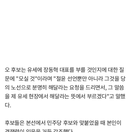
오 후보는 유세에 장동혁 대표를 부를 것인지에 대한 질
문에 "모실 것"이라며 "절윤 선언뿐만 아니라 그것을 당
의 노선으로 분명히 해달라는 요청을 드리면서, 그 말씀
을 제 유세 현장에서 해달라는 뜻에서 부르겠다"고 말했
다.
후보들은 본선에서 민주당 후보와 맞붙었을 때 본인이
경쟁력이 있음을 거듭 강조했다.