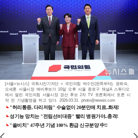
[서울=뉴시스] 국회사진기자단 = 국민의힘 박수민(왼쪽부터), 윤희숙,
오세훈 서울시장 예비후보가 10일 오후 서울 종로구 채널A 스튜디오
에서 열린 국민의힘 서울시장 경선 후보 2차 TV 토론회에서 토론 시
작 전 기념촬영을 하고 있다. 2026.03.31.
photo@newsis.com