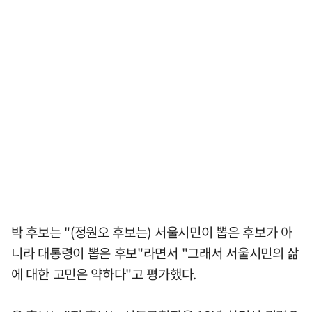
박 후보는 "(정원오 후보는) 서울시민이 뽑은 후보가 아
니라 대통령이 뽑은 후보"라면서 "그래서 서울시민의 삶
에 대한 고민은 약하다"고 평가했다.