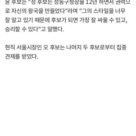
윤 후보는 "정 후보는 성동구청장을 12년 하면서 권력으
로 자신의 왕국을 만들었다"라며 "그의 스타일을 너무
잘 알고 있기 때문에 후보가 되면 가장 잘 싸울 수 있고,
승리할 수 있다"고 말했다.
현직 서울시장인 오 후보는 나머지 두 후보로부터 집중
견제를 받았다.