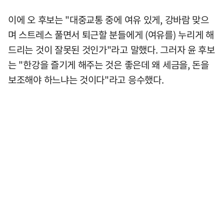
이에 오 후보는 "대중교통 중에 여유 있게, 강바람 맞으
며 스트레스 풀면서 퇴근할 분들에게 (여유를) 누리게 해
드리는 것이 잘못된 것인가"라고 말했다. 그러자 윤 후보
는 "한강을 즐기게 해주는 것은 좋은데 왜 세금을, 돈을
보조해야 하느냐는 것이다"라고 응수했다.