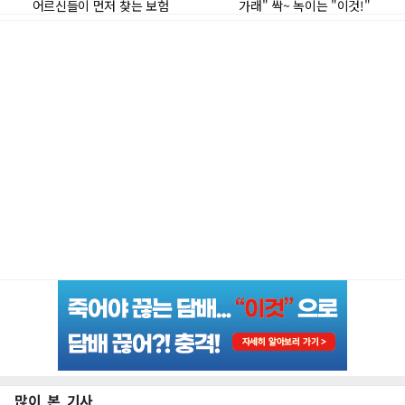
많이 본 기사