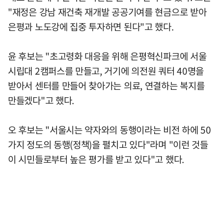
"재정은 강남 재건축 재개발 공공기여를 현금으로 받아
은평과 노도강에 집중 투자하면 된다"고 했다.
윤 후보는 "초고령화 대응을 위해 은평혁신파크에 서울
시립대 2캠퍼스를 만들고, 거기에 의전원 쿼터 40명을
받아서 센터를 만들어 찾아가는 의료, 연결하는 복지를
만들겠다"고 했다.
오 후보는 "서울시는 약자와의 동행이라는 비전 하에 50
가지 정도의 동행(정책)을 펼치고 있다"라며 "이런 것들
이 시민들로부터 높은 평가를 받고 있다"고 했다.