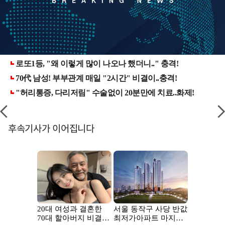
후속기사가 이어집니다