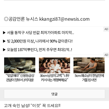
◎공감언론 뉴시스
kkangzi87@newsis.com
댓글