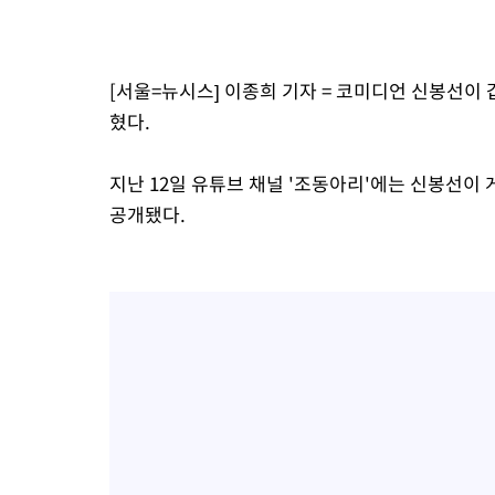
[서울=뉴시스] 이종희 기자 = 코미디언 신봉선이
혔다.
지난 12일 유튜브 채널 '조동아리'에는 신봉선이
공개됐다.