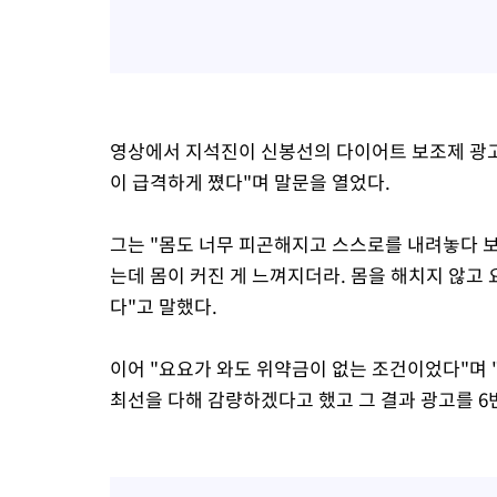
영상에서 지석진이 신봉선의 다이어트 보조제 광고
이 급격하게 쪘다"며 말문을 열었다.
그는 "몸도 너무 피곤해지고 스스로를 내려놓다 보니
는데 몸이 커진 게 느껴지더라. 몸을 해치지 않고
다"고 말했다.
이어 "요요가 와도 위약금이 없는 조건이었다"며 
최선을 다해 감량하겠다고 했고 그 결과 광고를 6