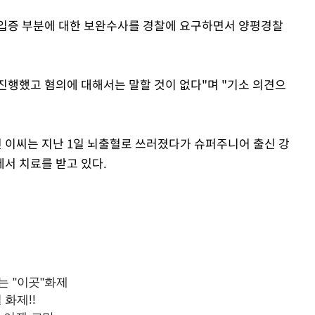
 입증 부분에 대한 보완수사를 경찰에 요구하면서 양평경찰
행했고 혐의에 대해서는 말할 것이 없다"며 "기소 의견으
 이씨는 지난 1일 뇌출혈로 쓰러졌다가 슈퍼주니어 출신 강
서 치료를 받고 있다.