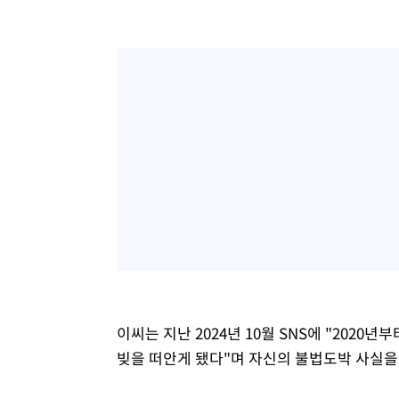
이씨는 지난 2024년 10월 SNS에 "202
빚을 떠안게 됐다"며 자신의 불법도박 사실을