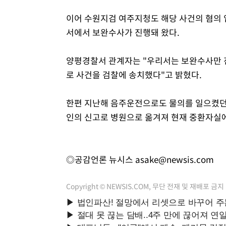
이어 수원지검 여주지청도 해당 사건의 혐의
서에서 보완수사가 진행돼 왔다.
양평경찰서 관계자는 "우리서는 보완수사만 진
로 사건을 검찰에 송치했다"고 밝혔다.
한편 지난해 음주운전으로도 물의를 일으켰던
인의 신고로 병원으로 옮겨져 현재 중환자실에
◎공감언론 뉴시스
asake@newsis.com
Copyright © NEWSIS.COM, 무단 전재 및 재배포 금지