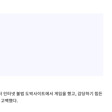
0년부터 인터넷 불법 도박사이트에서 게임을 했고, 감당하기 힘든
 고백했다.