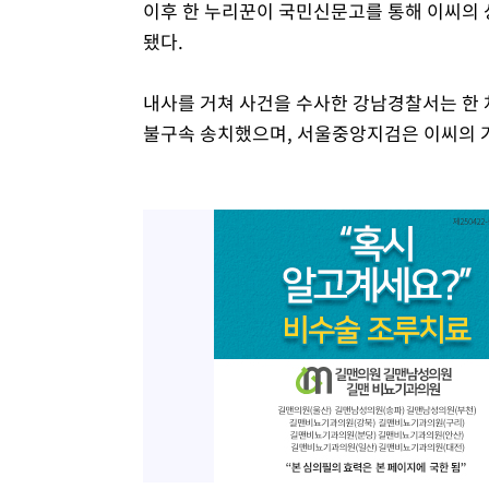
이후 한 누리꾼이 국민신문고를 통해 이씨의 
됐다.
내사를 거쳐 사건을 수사한 강남경찰서는 한
불구속 송치했으며, 서울중앙지검은 이씨의 