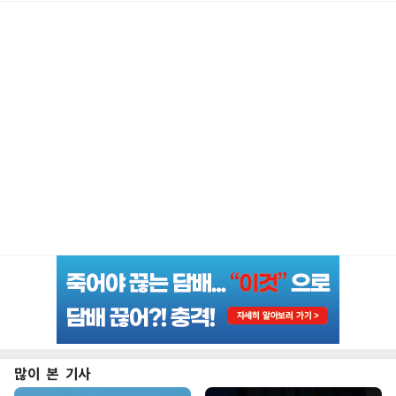
많이 본 기사