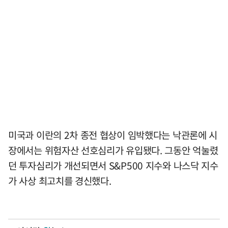
미국과 이란의 2차 종전 협상이 임박했다는 낙관론에 시
장에서는 위험자산 선호심리가 유입됐다. 그동안 억눌렸
던 투자심리가 개선되면서 S&P500 지수와 나스닥 지수
가 사상 최고치를 경신했다.