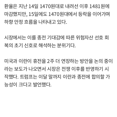
환율은 지난 14일 1470원대로 내려선 이후 1481원에
마감했지만, 15일에도 1470원대에서 등락을 이어가며
하향 안정 흐름을 나타내고 있다.
시장에서는 이를 종전 기대감에 따른 위험자산 선호 회
복의 초기 신호로 해석하는 분위기다.
미국과 이란이 휴전을 2주 더 연장하는 방안을 논의 중이
라는 보도가 나오면서 시장은 전쟁 이후를 반영하기 시
작했다. 트럼프는 이달 말까지 이란과 종전에 합의할 가
능성이 크다고 발언했다.