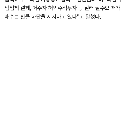
입업체 결제, 거주자 해외주식투자 등 달러 실수요 저가
매수는 환율 하단을 지지하고 있다"고 말했다.