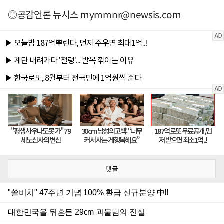
◎공감언론 뉴시스
mymmnr@newsis.com
댓글