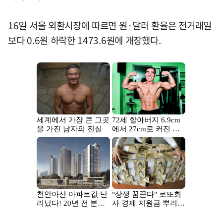
16일 서울 외환시장에 따르면 원·달러 환율은 전거래일
보다 0.6원 하락한 1473.6원에 개장했다.