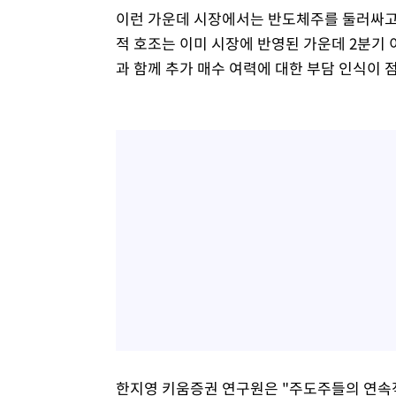
이런 가운데 시장에서는 반도체주를 둘러싸고 
적 호조는 이미 시장에 반영된 가운데 2분기
과 함께 추가 매수 여력에 대한 부담 인식이 
한지영 키움증권 연구원은 "주도주들의 연속적