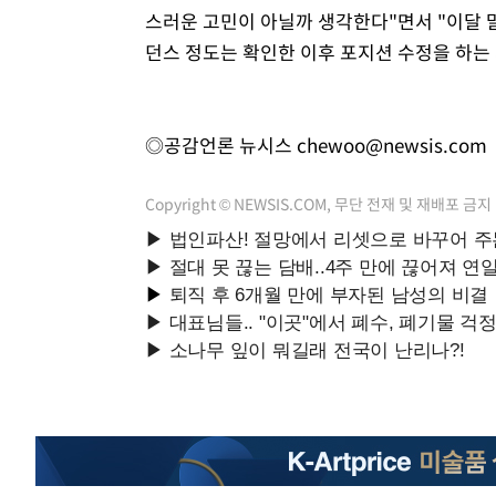
스러운 고민이 아닐까 생각한다"면서 "이달 
던스 정도는 확인한 이후 포지션 수정을 하는 
◎공감언론 뉴시스
chewoo@newsis.com
Copyright © NEWSIS.COM, 무단 전재 및 재배포 금지