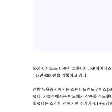
SK하이닉스도 비슷한 흐름이다. SK하이닉스는 
113만9000원을 기록하고 있다.
간밤 뉴욕증시에서는 스탠더드앤드푸어스(S&P
했다. 기술주에서는 반도체가 상승을 주도했다.
결했다는 소식이 전해지며 주가가 4.19% 상