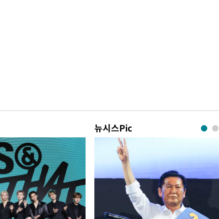
뉴시스Pic