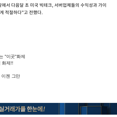
말에서 다음달 초 미국 빅테크, 서버업체들의 수익성과 가이
게 적절하다"고 전했다.