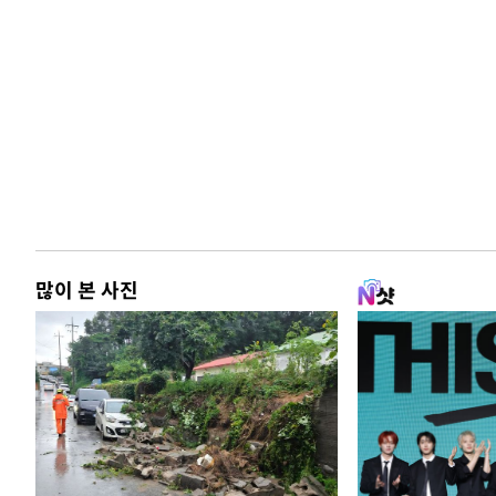
많이 본 사진