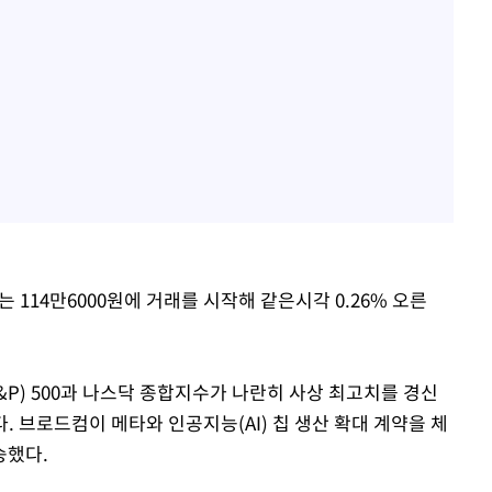
114만6000원에 거래를 시작해 같은시각 0.26% 오른
) 500과 나스닥 종합지수가 나란히 사상 최고치를 경신
 브로드컴이 메타와 인공지능(AI) 칩 생산 확대 계약을 체
승했다.