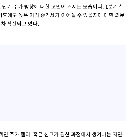
단기 주가 방향에 대한 고민이 커지는 모습이다. 1분기 실
 이후에도 높은 이익 증가세가 이어질 수 있을지에 대한 의문
점차 확산되고 있다.
인 주가 랠리, 혹은 신고가 경신 과정에서 생겨나는 자연