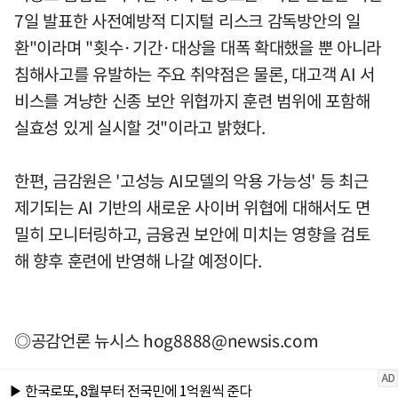
7일 발표한 사전예방적 디지털 리스크 감독방안의 일
환"이라며 "횟수·기간·대상을 대폭 확대했을 뿐 아니라
침해사고를 유발하는 주요 취약점은 물론, 대고객 AI 서
비스를 겨냥한 신종 보안 위협까지 훈련 범위에 포함해
실효성 있게 실시할 것"이라고 밝혔다.
한편, 금감원은 '고성능 AI모델의 악용 가능성' 등 최근
제기되는 AI 기반의 새로운 사이버 위협에 대해서도 면
밀히 모니터링하고, 금융권 보안에 미치는 영향을 검토
해 향후 훈련에 반영해 나갈 예정이다.
◎공감언론 뉴시스
hog8888@newsis.com