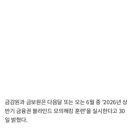
금감원과 금보원은 다음달 또는 오는 6월 중 '2026년 상
반기 금융권 블라인드 모의해킹 훈련'을 실시한다고 30
일 밝혔다.