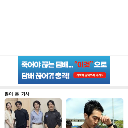
많이 본 기사