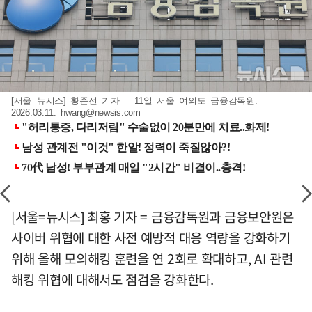
[서울=뉴시스] 황준선 기자 = 11일 서울 여의도 금융감독원.
2026.03.11.
hwang@newsis.com
[서울=뉴시스] 최홍 기자 = 금융감독원과 금융보안원은
사이버 위협에 대한 사전 예방적 대응 역량을 강화하기
위해 올해 모의해킹 훈련을 연 2회로 확대하고, AI 관련
해킹 위협에 대해서도 점검을 강화한다.