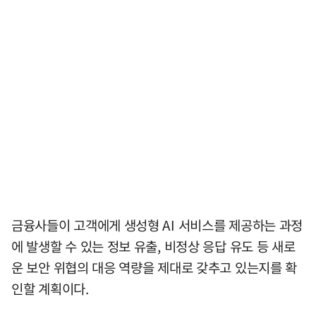
금융사들이 고객에게 생성형 AI 서비스를 제공하는 과정
에 발생할 수 있는 정보 유출, 비정상 응답 유도 등 새로
운 보안 위협의 대응 역량을 제대로 갖추고 있는지를 확
인할 계획이다.