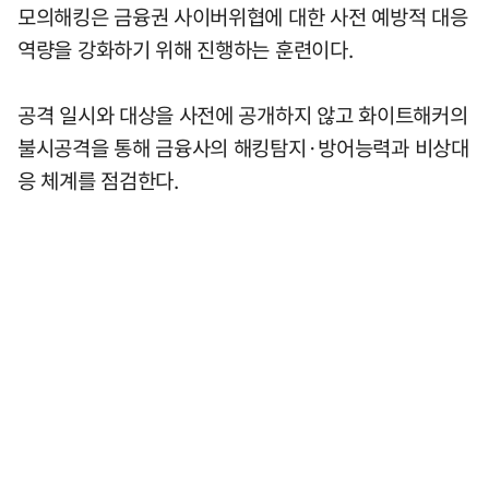
모의해킹은 금융권 사이버위협에 대한 사전 예방적 대응
역량을 강화하기 위해 진행하는 훈련이다.
공격 일시와 대상을 사전에 공개하지 않고 화이트해커의
불시공격을 통해 금융사의 해킹탐지·방어능력과 비상대
응 체계를 점검한다.