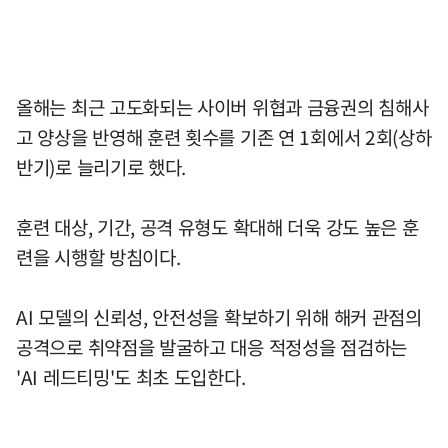
올해는 최근 고도화되는 사이버 위협과 금융권의 침해사
고 양상을 반영해 훈련 횟수를 기존 연 1회에서 2회(상하
반기)로 늘리기로 했다.
훈련 대상, 기간, 공격 유형도 확대해 더욱 강도 높은 훈
련을 시행할 방침이다.
AI 모델의 신뢰성, 안전성을 확보하기 위해 해커 관점의
공격으로 취약점을 발굴하고 대응 적정성을 점검하는
'AI 레드티밍'도 최초 도입한다.